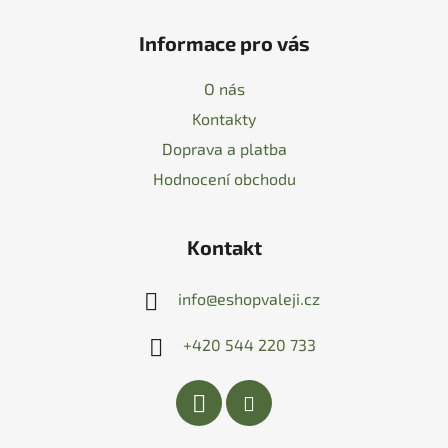
Informace pro vás
O nás
Kontakty
Doprava a platba
Hodnocení obchodu
Kontakt
info
@
eshopvaleji.cz
+420 544 220 733