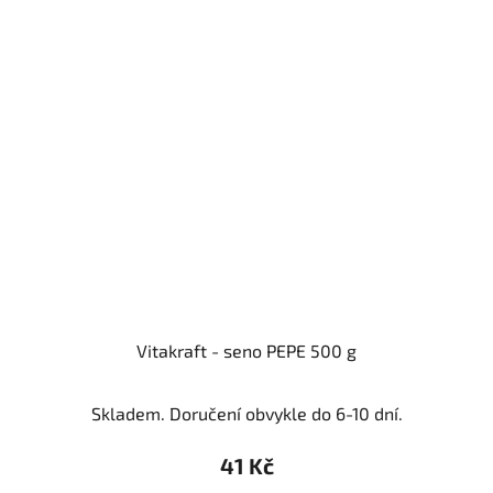
Vitakraft - seno PEPE 500 g
Skladem. Doručení obvykle do 6-10 dní.
41 Kč