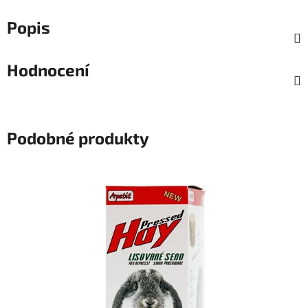
Popis
Hodnocení
Podobné produkty