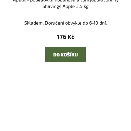
Shavings Apple 3,5 kg
Skladem. Doručení obvykle do 6-10 dní.
176 Kč
DO KOŠÍKU