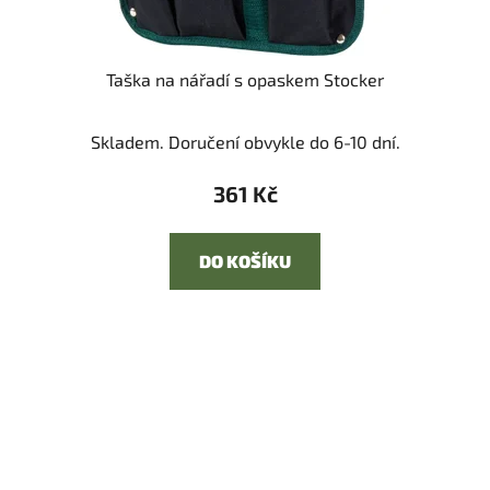
Taška na nářadí s opaskem Stocker
Skladem. Doručení obvykle do 6-10 dní.
361 Kč
DO KOŠÍKU