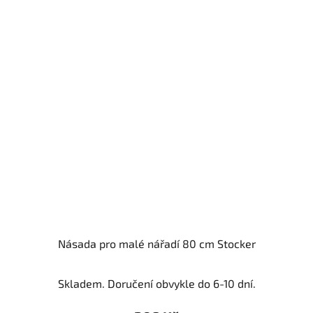
Násada pro malé nářadí 80 cm Stocker
Skladem. Doručení obvykle do 6-10 dní.