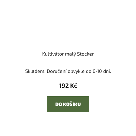
Kultivátor malý Stocker
Skladem. Doručení obvykle do 6-10 dní.
192 Kč
DO KOŠÍKU