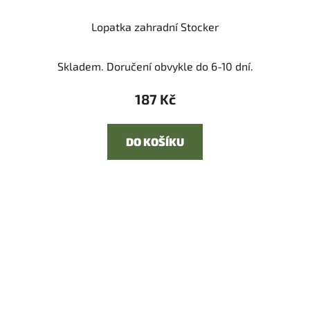
Lopatka zahradní Stocker
Skladem. Doručení obvykle do 6-10 dní.
187 Kč
DO KOŠÍKU