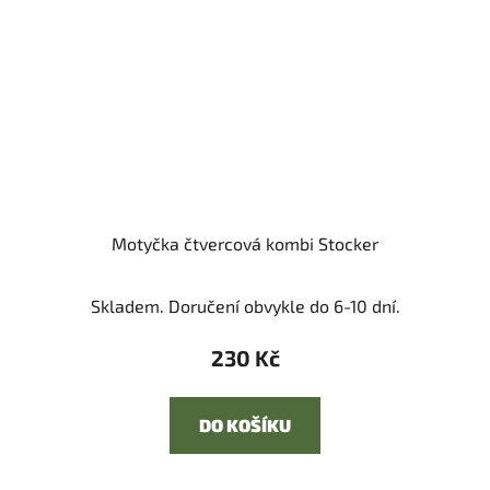
Motyčka čtvercová kombi Stocker
Skladem. Doručení obvykle do 6-10 dní.
230 Kč
DO KOŠÍKU