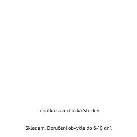
Lopatka sázecí úzká Stocker
Skladem. Doručení obvykle do 6-10 dní.