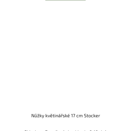
Nůžky květinářské 17 cm Stocker