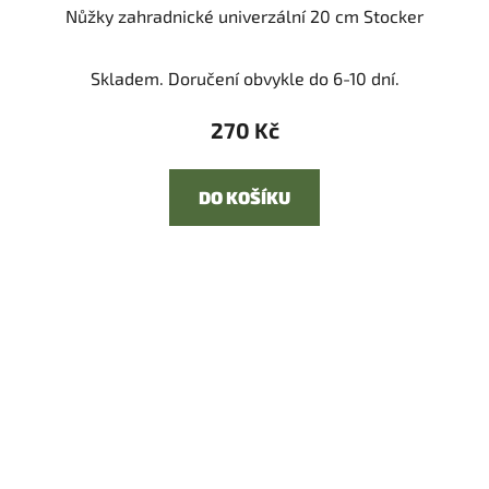
Nůžky zahradnické univerzální 20 cm Stocker
Skladem. Doručení obvykle do 6-10 dní.
270 Kč
DO KOŠÍKU