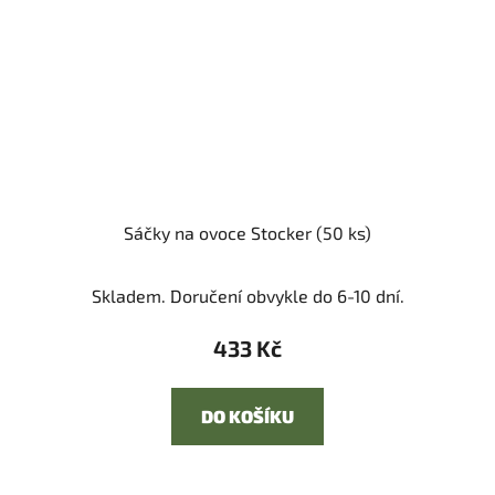
Sáčky na ovoce Stocker (50 ks)
Skladem. Doručení obvykle do 6-10 dní.
433 Kč
DO KOŠÍKU