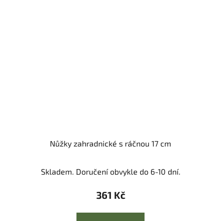
Nůžky zahradnické s ráčnou 17 cm
Skladem. Doručení obvykle do 6-10 dní.
361 Kč