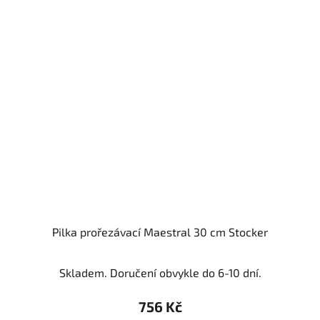
Pilka prořezávací Maestral 30 cm Stocker
Skladem. Doručení obvykle do 6-10 dní.
756 Kč