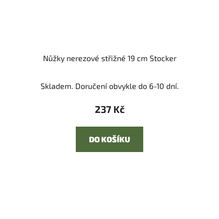
Nůžky nerezové střižné 19 cm Stocker
Skladem. Doručení obvykle do 6-10 dní.
237 Kč
DO KOŠÍKU