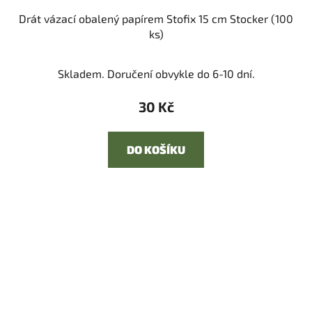
Drát vázací obalený papírem Stofix 15 cm Stocker (100
ks)
Skladem. Doručení obvykle do 6-10 dní.
30 Kč
DO KOŠÍKU