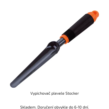
Vypichovač plevele Stocker
Skladem. Doručení obvykle do 6-10 dní.