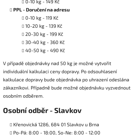
0-10 kg - 149 Kč
PPL - Doručení na adresu
0-10 kg - 119 Kč
10-20 kg - 139 Kč
20-30 kg - 199 Kč
30-40 kg - 360 Kč
40-50 kg - 490 Kč
V případě objednávky nad 50 kg je možné vytvořit
individuální kalkulaci ceny dopravy. Po odsouhlasení
kalkulace dopravy bude objednávka po uhrazení odeslána
zákazníkovi. Případně bude možné objednávku vyzvednout
osobním odběrem.
Osobní odběr - Slavkov
Křenovická 1286, 684 01 Slavkov u Brna
Po-Pá: 8:00 - 18:00, So-Ne: 8:00 - 12:00