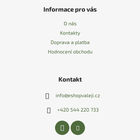
Informace pro vás
O nás
Kontakty
Doprava a platba
Hodnocení obchodu
Kontakt
info
@
eshopvaleji.cz
+420 544 220 733