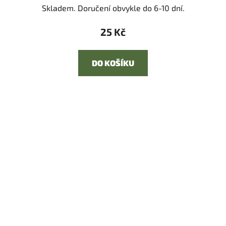
Skladem. Doručení obvykle do 6-10 dní.
25 Kč
DO KOŠÍKU