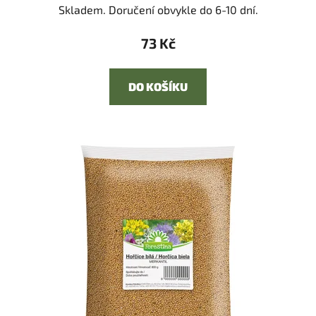
Skladem. Doručení obvykle do 6-10 dní.
73 Kč
DO KOŠÍKU