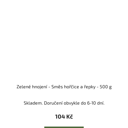
Zelené hnojení - Směs hořčice a řepky - 500 g
Skladem. Doručení obvykle do 6-10 dní.
104 Kč