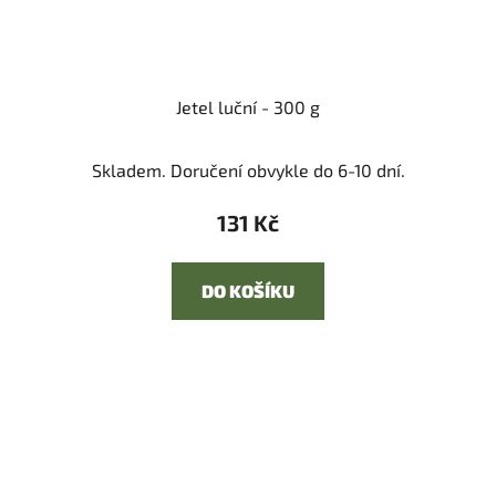
Jetel luční - 300 g
Skladem. Doručení obvykle do 6-10 dní.
131 Kč
DO KOŠÍKU