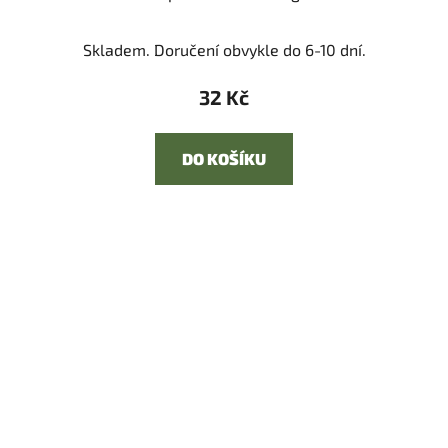
Skladem. Doručení obvykle do 6-10 dní.
32 Kč
DO KOŠÍKU