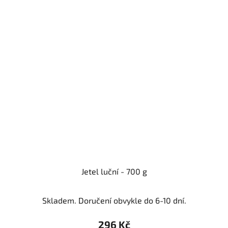
Jetel luční - 700 g
Skladem. Doručení obvykle do 6-10 dní.
296 Kč