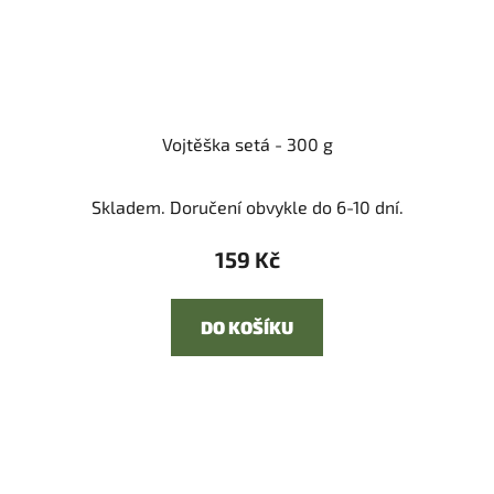
Vojtěška setá - 300 g
Skladem. Doručení obvykle do 6-10 dní.
159 Kč
DO KOŠÍKU