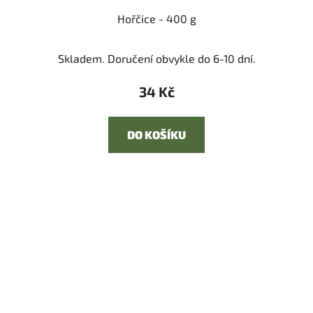
Hořčice - 400 g
Skladem. Doručení obvykle do 6-10 dní.
34 Kč
DO KOŠÍKU