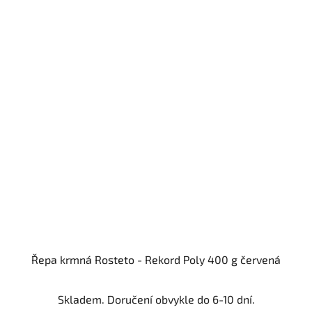
Řepa krmná Rosteto - Rekord Poly 400 g červená
Skladem. Doručení obvykle do 6-10 dní.