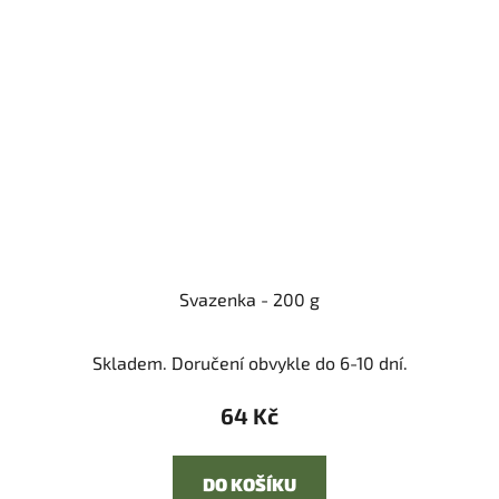
Svazenka - 200 g
Skladem. Doručení obvykle do 6-10 dní.
64 Kč
DO KOŠÍKU