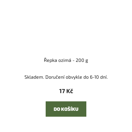
Řepka ozimá - 200 g
Skladem. Doručení obvykle do 6-10 dní.
17 Kč
DO KOŠÍKU