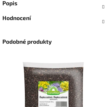
Popis
Hodnocení
Podobné produkty