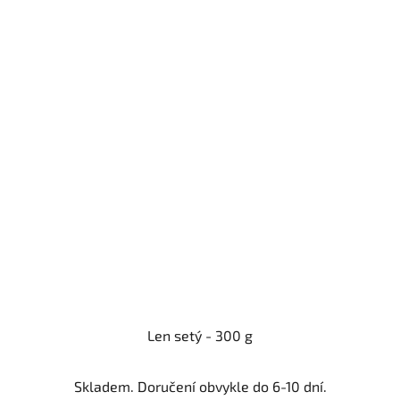
Len setý - 300 g
Skladem. Doručení obvykle do 6-10 dní.