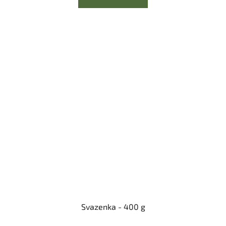
Svazenka - 400 g