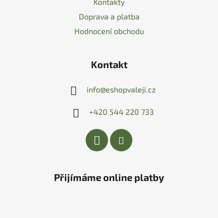
Kontakty
Doprava a platba
Hodnocení obchodu
Kontakt
info
@
eshopvaleji.cz
+420 544 220 733
Přijímáme online platby