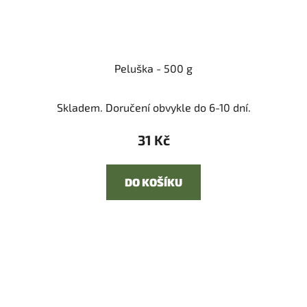
Peluška - 500 g
Skladem. Doručení obvykle do 6-10 dní.
31 Kč
DO KOŠÍKU