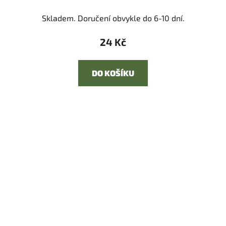
Skladem. Doručení obvykle do 6-10 dní.
24 Kč
DO KOŠÍKU