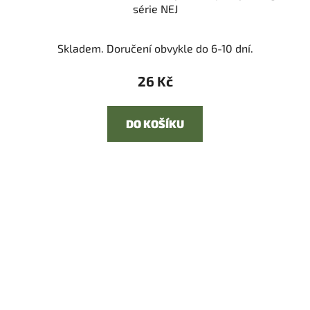
série NEJ
Skladem. Doručení obvykle do 6-10 dní.
26 Kč
DO KOŠÍKU