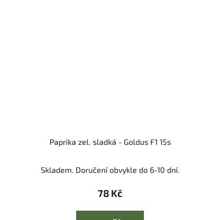
Paprika zel. sladká - Goldus F1 15s
Skladem. Doručení obvykle do 6-10 dní.
78 Kč