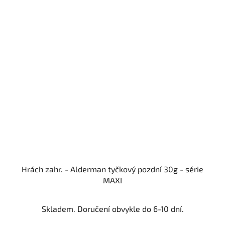
Hrách zahr. - Alderman tyčkový pozdní 30g - série
MAXI
Skladem. Doručení obvykle do 6-10 dní.