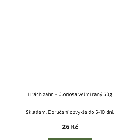
Hrách zahr. - Gloriosa velmi raný 50g
Skladem. Doručení obvykle do 6-10 dní.
26 Kč