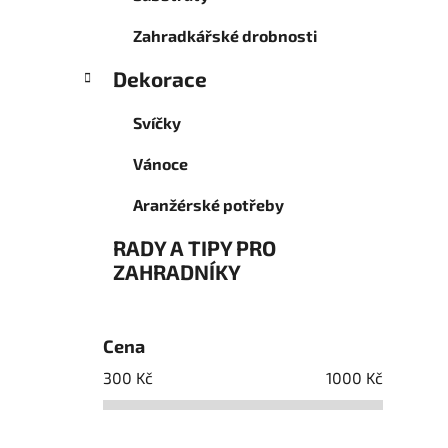
Zahradkářské drobnosti
Dekorace
Svíčky
Vánoce
Aranžérské potřeby
RADY A TIPY PRO
ZAHRADNÍKY
Cena
300
Kč
1000
Kč