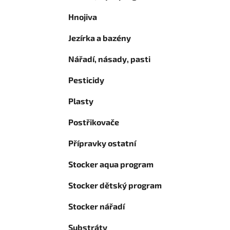
Hnojiva
Jezírka a bazény
Nářadí, násady, pasti
Pesticidy
Plasty
Postřikovače
Přípravky ostatní
Stocker aqua program
Stocker dětský program
Stocker nářadí
Substráty