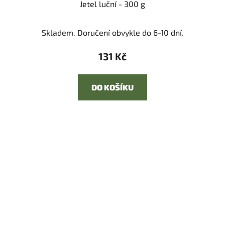
Jetel luční - 300 g
Skladem. Doručení obvykle do 6-10 dní.
131 Kč
DO KOŠÍKU