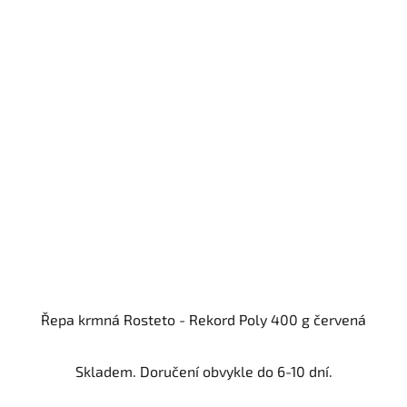
Řepa krmná Rosteto - Rekord Poly 400 g červená
Skladem. Doručení obvykle do 6-10 dní.