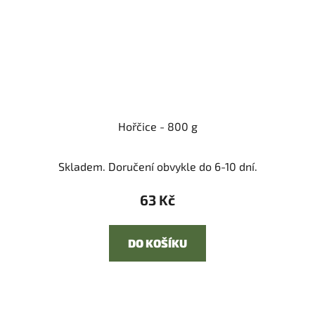
Hořčice - 800 g
Skladem. Doručení obvykle do 6-10 dní.
63 Kč
DO KOŠÍKU