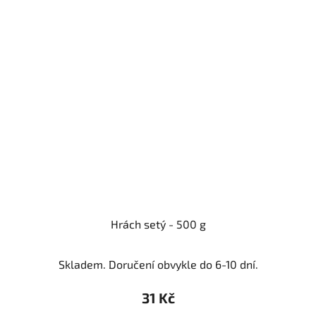
Hrách setý - 500 g
Skladem. Doručení obvykle do 6-10 dní.
31 Kč