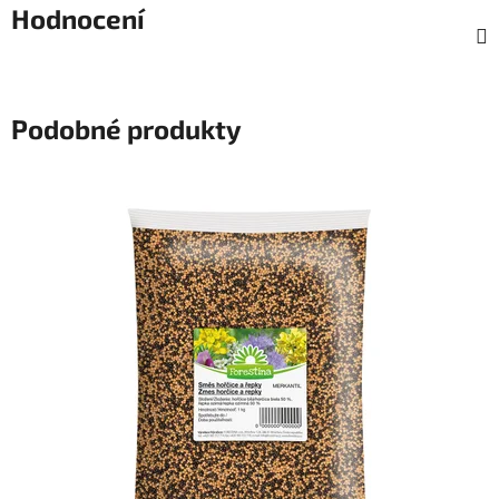
Hodnocení
Podobné produkty