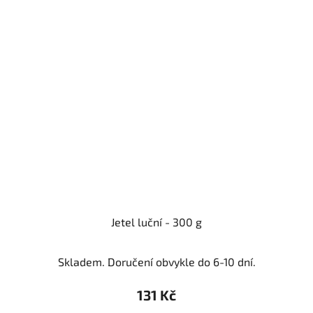
Jetel luční - 300 g
Skladem. Doručení obvykle do 6-10 dní.
131 Kč