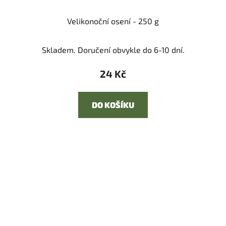
Velikonoční osení - 250 g
Skladem. Doručení obvykle do 6-10 dní.
24 Kč
DO KOŠÍKU