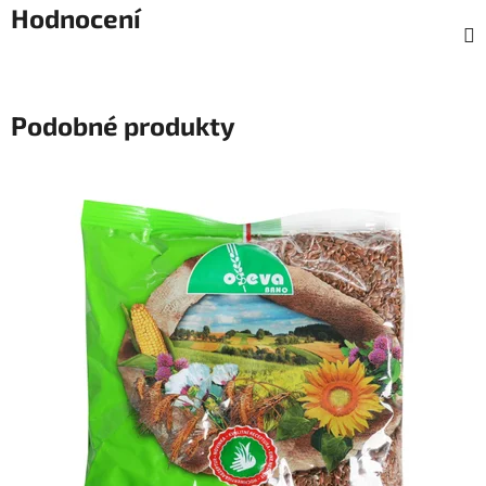
Hodnocení
Podobné produkty