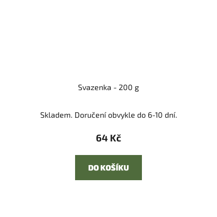
Svazenka - 200 g
Skladem. Doručení obvykle do 6-10 dní.
64 Kč
DO KOŠÍKU