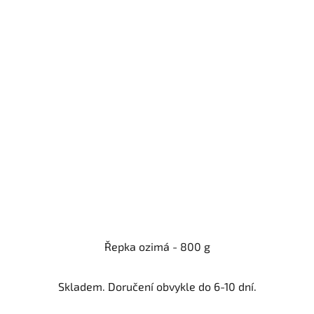
Řepka ozimá - 800 g
Skladem. Doručení obvykle do 6-10 dní.