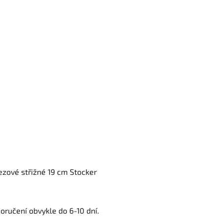
zové střižné 19 cm Stocker
oručení obvykle do 6-10 dní.