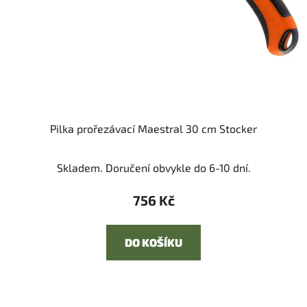
Pilka prořezávací Maestral 30 cm Stocker
Skladem. Doručení obvykle do 6-10 dní.
756 Kč
DO KOŠÍKU