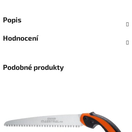
Popis
Hodnocení
Podobné produkty