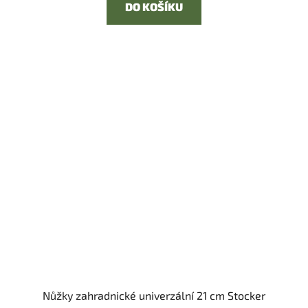
DO KOŠÍKU
Nůžky zahradnické univerzální 21 cm Stocker