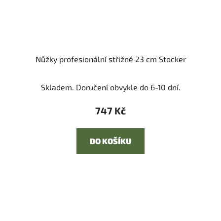
Nůžky profesionální střižné 23 cm Stocker
Skladem. Doručení obvykle do 6-10 dní.
747 Kč
DO KOŠÍKU