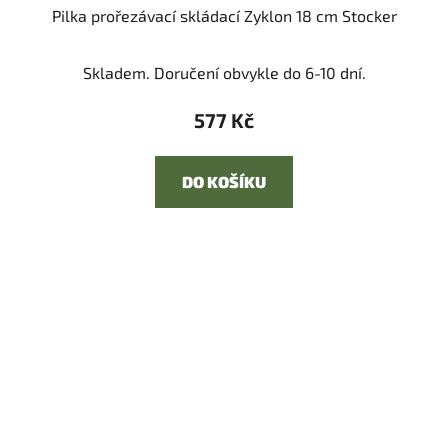
Pilka prořezávací skládací Zyklon 18 cm Stocker
Skladem. Doručení obvykle do 6-10 dní.
577 Kč
DO KOŠÍKU