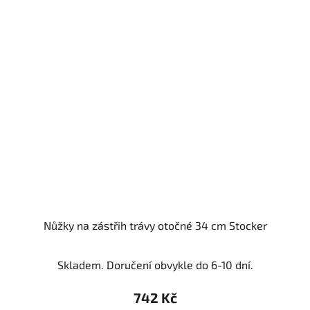
Nůžky na zástřih trávy otočné 34 cm Stocker
Skladem. Doručení obvykle do 6-10 dní.
742 Kč