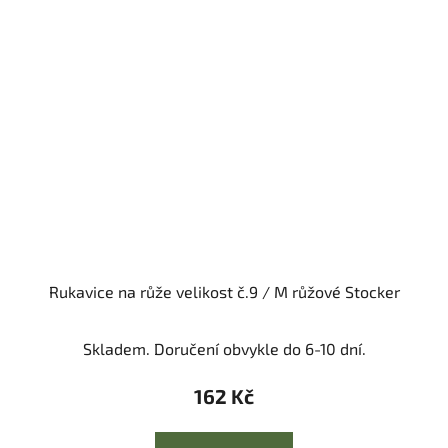
Rukavice na růže velikost č.9 / M růžové Stocker
Skladem. Doručení obvykle do 6-10 dní.
162 Kč