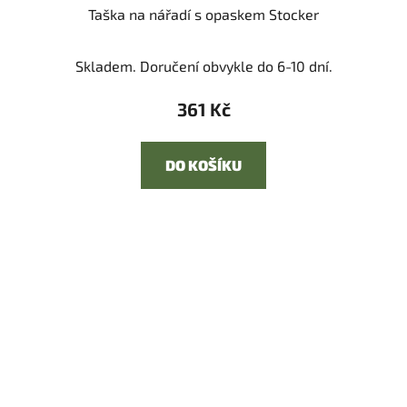
Taška na nářadí s opaskem Stocker
Skladem. Doručení obvykle do 6-10 dní.
361 Kč
DO KOŠÍKU