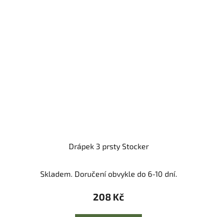
Drápek 3 prsty Stocker
Skladem. Doručení obvykle do 6-10 dní.
208 Kč