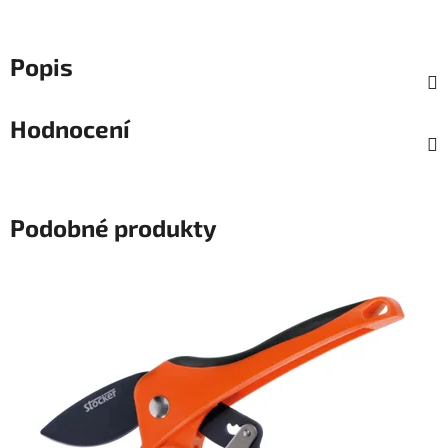
Popis
Hodnocení
Podobné produkty