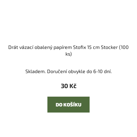
Drát vázací obalený papírem Stofix 15 cm Stocker (100
ks)
Skladem. Doručení obvykle do 6-10 dní.
30 Kč
DO KOŠÍKU