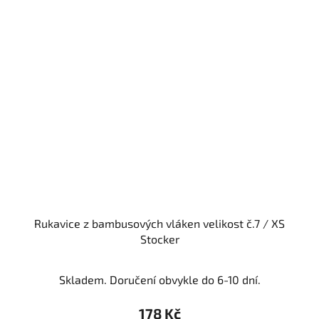
Rukavice z bambusových vláken velikost č.7 / XS
Stocker
Skladem. Doručení obvykle do 6-10 dní.
178 Kč