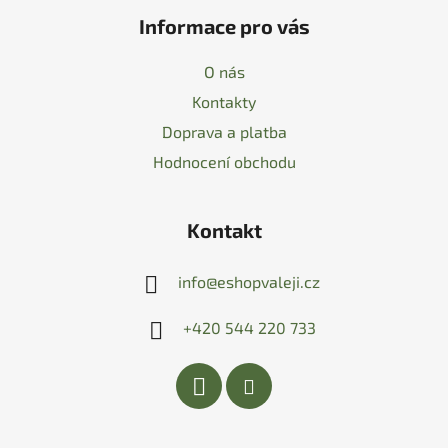
Informace pro vás
O nás
Kontakty
Doprava a platba
Hodnocení obchodu
Kontakt
info
@
eshopvaleji.cz
+420 544 220 733