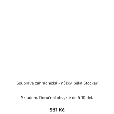
Souprava zahradnická - nůžky, pilka Stocker
Skladem. Doručení obvykle do 6-10 dní.
931 Kč