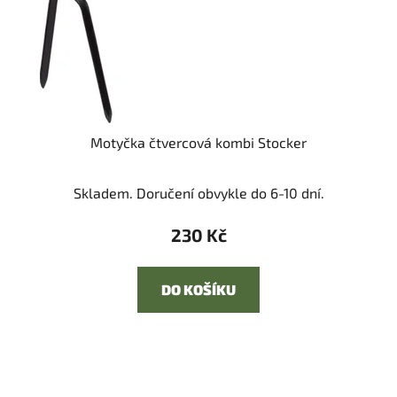
Motyčka čtvercová kombi Stocker
Skladem. Doručení obvykle do 6-10 dní.
230 Kč
DO KOŠÍKU