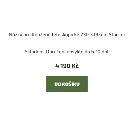
Nůžky prodloužené teleskopické 230-400 cm Stocker
Skladem. Doručení obvykle do 6-10 dní.
4 190 Kč
DO KOŠÍKU