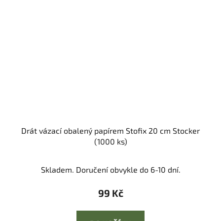
Drát vázací obalený papírem Stofix 20 cm Stocker
(1000 ks)
Skladem. Doručení obvykle do 6-10 dní.
99 Kč