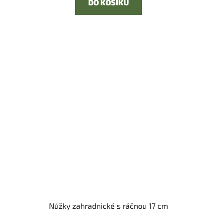
DO KOŠÍKU
Nůžky zahradnické s ráčnou 17 cm