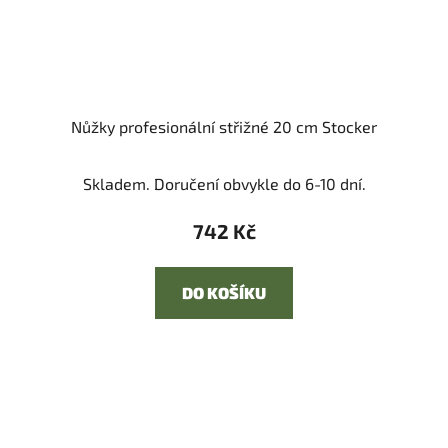
Nůžky profesionální střižné 20 cm Stocker
Skladem. Doručení obvykle do 6-10 dní.
742 Kč
DO KOŠÍKU