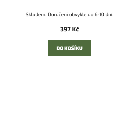
Skladem. Doručení obvykle do 6-10 dní.
397 Kč
DO KOŠÍKU