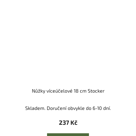
Nůžky víceúčelové 18 cm Stocker
Skladem. Doručení obvykle do 6-10 dní.
237 Kč