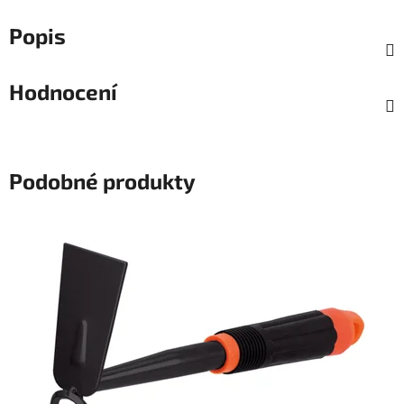
Popis
Hodnocení
Podobné produkty