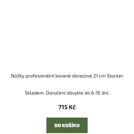
Nůžky profesionální kované dorazové 21 cm Stocker
Skladem. Doručení obvykle do 6-10 dní.
715 Kč
DO KOŠÍKU