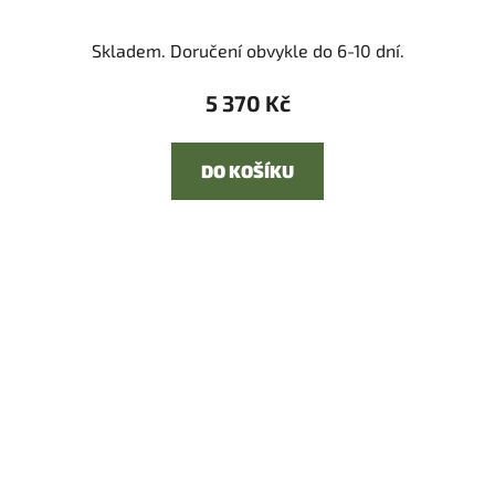
Skladem. Doručení obvykle do 6-10 dní.
5 370 Kč
DO KOŠÍKU