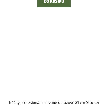
DO KOŠÍKU
Nůžky profesionální kované dorazové 21 cm Stocker