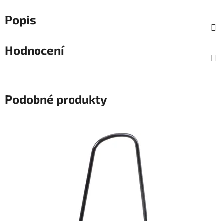
Popis
Hodnocení
Podobné produkty