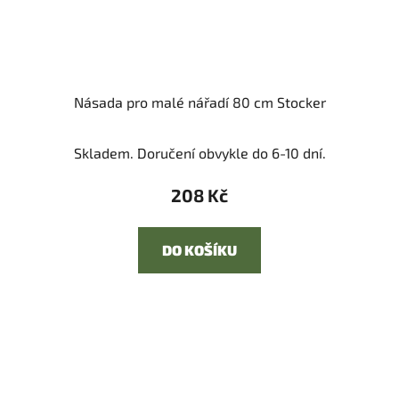
Násada pro malé nářadí 80 cm Stocker
Skladem. Doručení obvykle do 6-10 dní.
208 Kč
DO KOŠÍKU