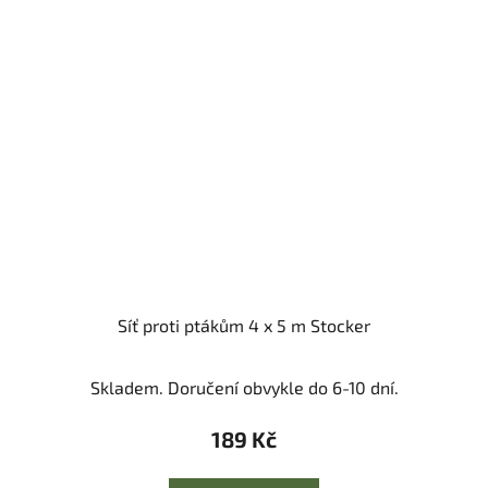
Síť proti ptákům 4 x 5 m Stocker
Skladem. Doručení obvykle do 6-10 dní.
189 Kč