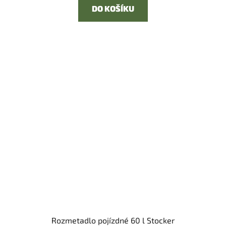
DO KOŠÍKU
Rozmetadlo pojízdné 60 l Stocker