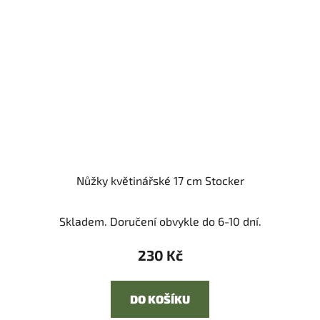
Nůžky květinářské 17 cm Stocker
Skladem. Doručení obvykle do 6-10 dní.
230 Kč
DO KOŠÍKU