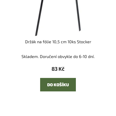
Držák na fólie 10,5 cm 10ks Stocker
Skladem. Doručení obvykle do 6-10 dní.
83 Kč
DO KOŠÍKU