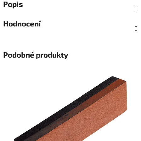
Popis
Hodnocení
Podobné produkty