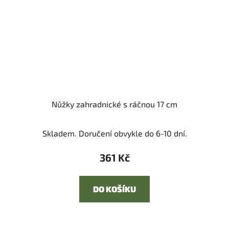
Nůžky zahradnické s ráčnou 17 cm
Skladem. Doručení obvykle do 6-10 dní.
361 Kč
DO KOŠÍKU