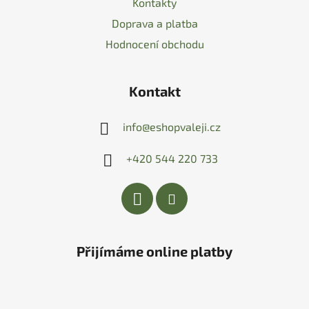
Kontakty
Doprava a platba
Hodnocení obchodu
Kontakt
info
@
eshopvaleji.cz
+420 544 220 733
Přijímáme online platby