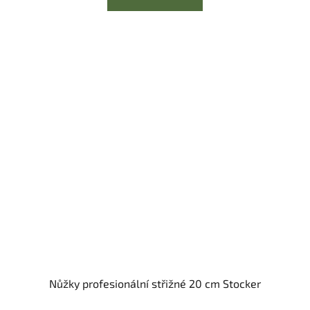
Nůžky profesionální střižné 20 cm Stocker