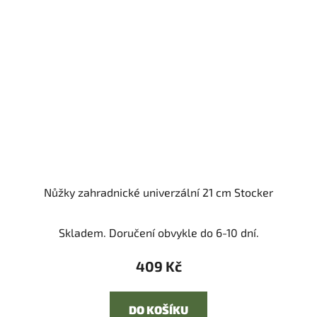
Nůžky zahradnické univerzální 21 cm Stocker
Skladem. Doručení obvykle do 6-10 dní.
409 Kč
DO KOŠÍKU