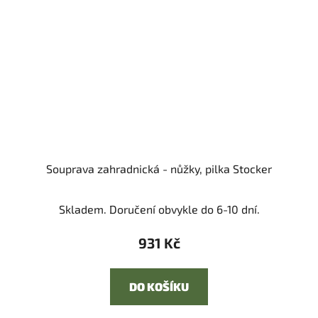
Souprava zahradnická - nůžky, pilka Stocker
Skladem. Doručení obvykle do 6-10 dní.
931 Kč
DO KOŠÍKU