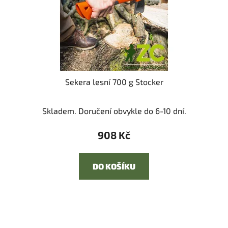
Sekera lesní 700 g Stocker
Skladem. Doručení obvykle do 6-10 dní.
908 Kč
DO KOŠÍKU