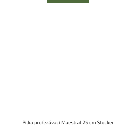
Pilka prořezávací Maestral 25 cm Stocker