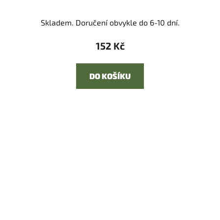
Skladem. Doručení obvykle do 6-10 dní.
152 Kč
DO KOŠÍKU