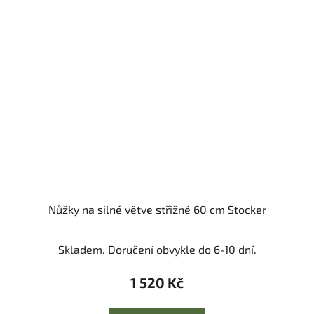
Nůžky na silné větve střižné 60 cm Stocker
Skladem. Doručení obvykle do 6-10 dní.
1 520 Kč