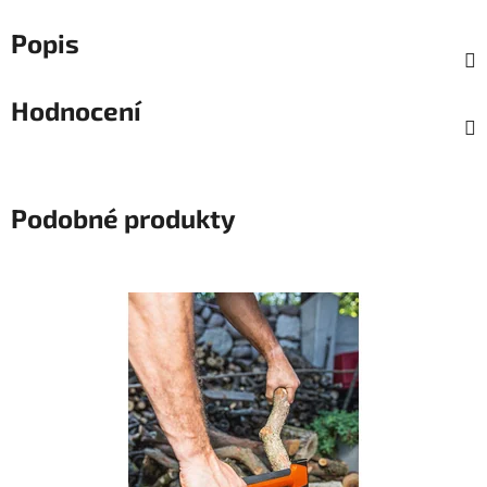
Popis
Hodnocení
Podobné produkty