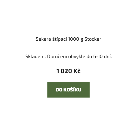
Sekera štípací 1000 g Stocker
Skladem. Doručení obvykle do 6-10 dní.
1 020 Kč
DO KOŠÍKU