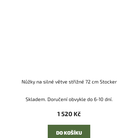
Nůžky na silné větve střižné 72 cm Stocker
Skladem. Doručení obvykle do 6-10 dní.
1 520 Kč
DO KOŠÍKU