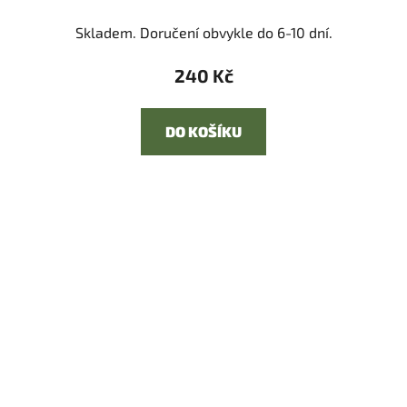
Skladem. Doručení obvykle do 6-10 dní.
240 Kč
DO KOŠÍKU