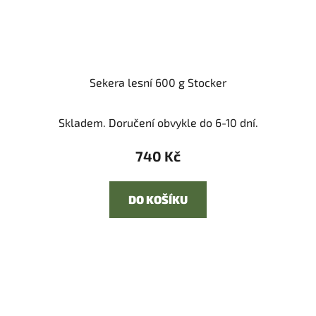
Sekera lesní 600 g Stocker
Skladem. Doručení obvykle do 6-10 dní.
740 Kč
DO KOŠÍKU