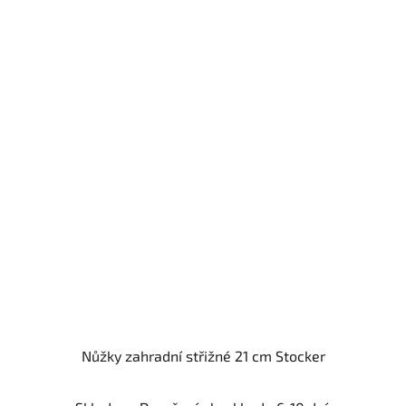
Nůžky zahradní střižné 21 cm Stocker