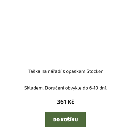
Taška na nářadí s opaskem Stocker
Skladem. Doručení obvykle do 6-10 dní.
361 Kč
DO KOŠÍKU