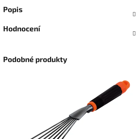
Popis
Hodnocení
Podobné produkty