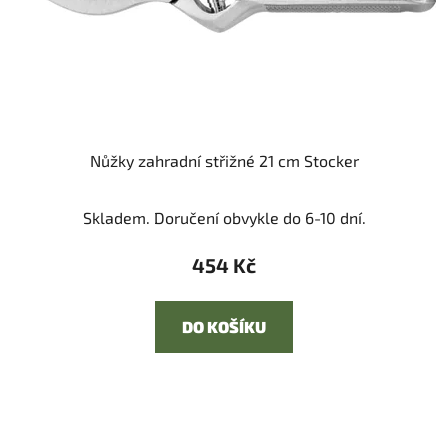
Nůžky zahradní střižné 21 cm Stocker
Skladem. Doručení obvykle do 6-10 dní.
454 Kč
DO KOŠÍKU