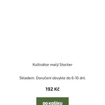
Kultivátor malý Stocker
Skladem. Doručení obvykle do 6-10 dní.
192 Kč
DO KOŠÍKU