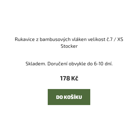
Rukavice z bambusových vláken velikost č.7 / XS
Stocker
Skladem. Doručení obvykle do 6-10 dní.
178 Kč
DO KOŠÍKU