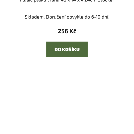
Skladem. Doručení obvykle do 6-10 dní.
256 Kč
DO KOŠÍKU