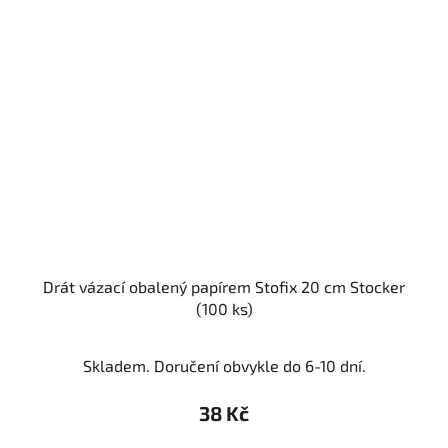
Drát vázací obalený papírem Stofix 20 cm Stocker
(100 ks)
Skladem. Doručení obvykle do 6-10 dní.
38 Kč