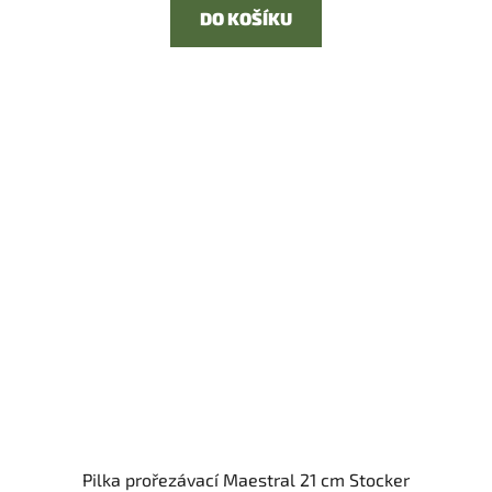
DO KOŠÍKU
Pilka prořezávací Maestral 21 cm Stocker