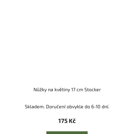
Nůžky na květiny 17 cm Stocker
Skladem. Doručení obvykle do 6-10 dní.
175 Kč