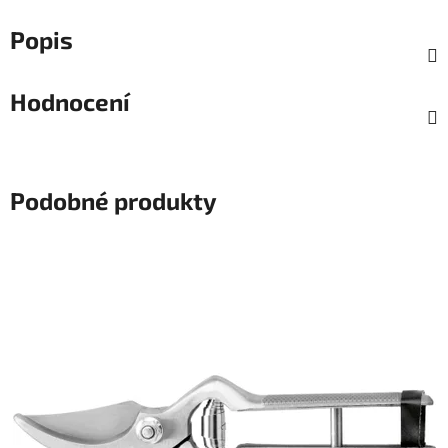
Popis
Hodnocení
Podobné produkty