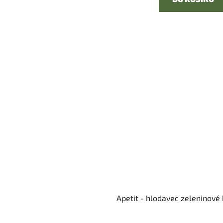
Apetit - hlodavec zeleninové 