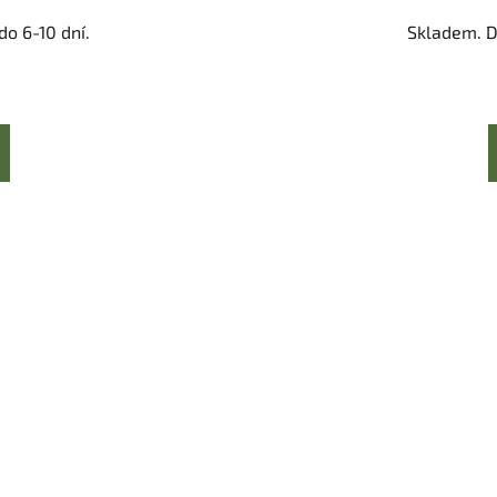
o 6-10 dní.
Skladem. D