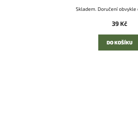
Skladem. Doručení obvykle d
39 Kč
DO KOŠÍKU