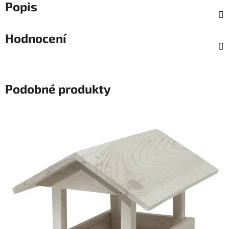
Popis
Hodnocení
Podobné produkty