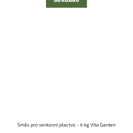
Směs pro venkovní ptactvo - 4 kg Vita Garden