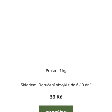
Proso - 1 kg
Skladem. Doručení obvykle do 6-10 dní.
39 Kč
DO KOŠÍKU