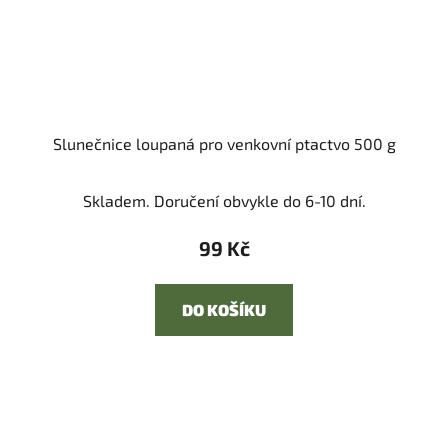
Slunečnice loupaná pro venkovní ptactvo 500 g
Skladem. Doručení obvykle do 6-10 dní.
99 Kč
DO KOŠÍKU