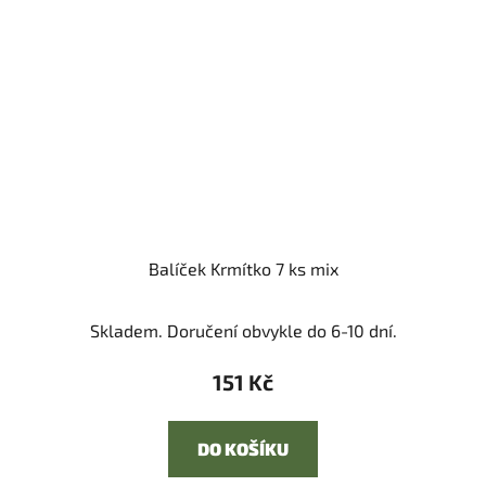
Balíček Krmítko 7 ks mix
Skladem. Doručení obvykle do 6-10 dní.
151 Kč
DO KOŠÍKU