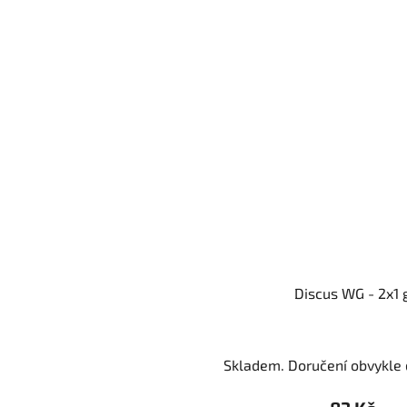
Discus WG - 2x1 
Skladem. Doručení obvykle d