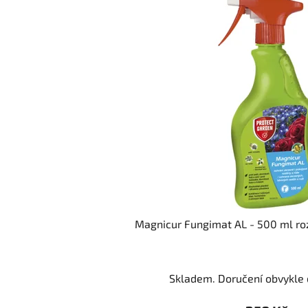
Magnicur Fungimat AL - 500 ml r
Skladem. Doručení obvykle d