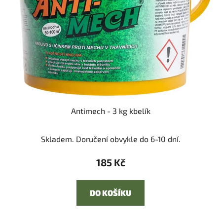
Antimech - 3 kg kbelík
Skladem. Doručení obvykle do 6-10 dní.
185 Kč
DO KOŠÍKU