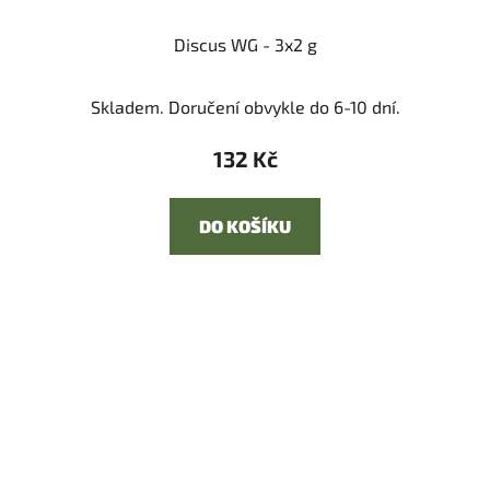
Discus WG - 3x2 g
Skladem. Doručení obvykle do 6-10 dní.
132 Kč
DO KOŠÍKU