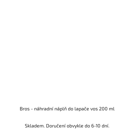
Bros - náhradní náplň do lapače vos 200 ml
Skladem. Doručení obvykle do 6-10 dní.