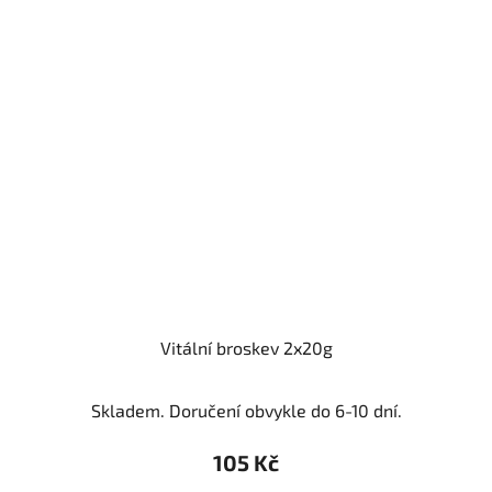
Vitální broskev 2x20g
Skladem. Doručení obvykle do 6-10 dní.
105 Kč