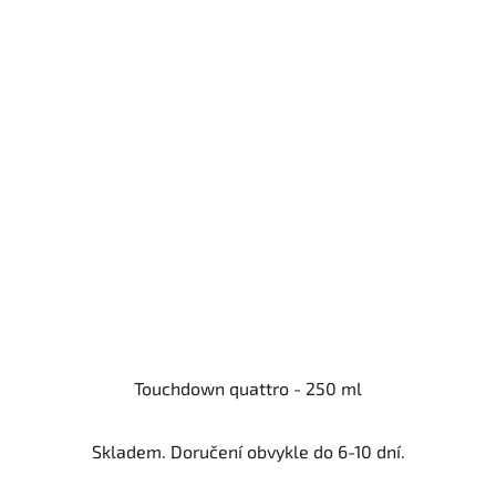
Touchdown quattro - 250 ml
Skladem. Doručení obvykle do 6-10 dní.