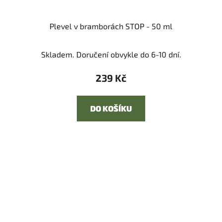
Plevel v bramborách STOP - 50 ml
Skladem. Doručení obvykle do 6-10 dní.
239 Kč
DO KOŠÍKU