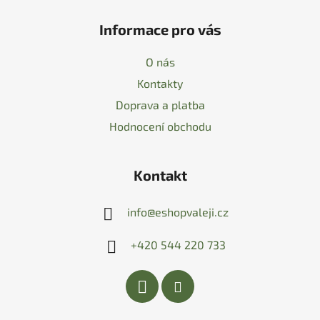
Informace pro vás
O nás
Kontakty
Doprava a platba
Hodnocení obchodu
Kontakt
info
@
eshopvaleji.cz
+420 544 220 733