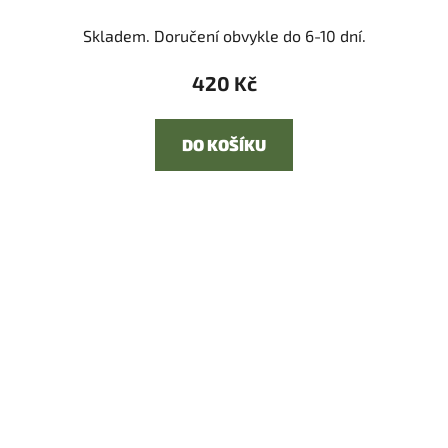
Skladem. Doručení obvykle do 6-10 dní.
420 Kč
DO KOŠÍKU