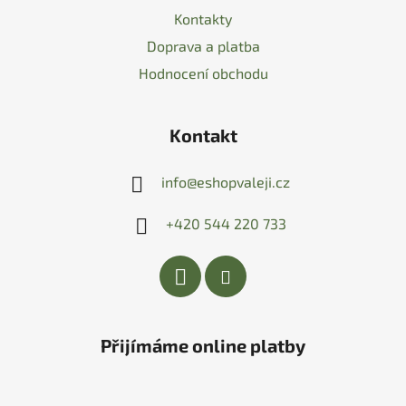
Kontakty
Doprava a platba
Hodnocení obchodu
Kontakt
info
@
eshopvaleji.cz
+420 544 220 733
Přijímáme online platby