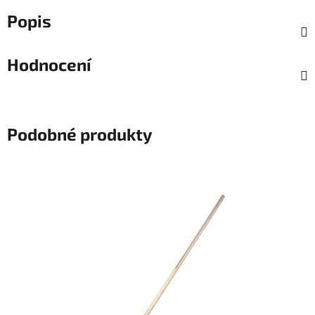
Popis
Hodnocení
Podobné produkty