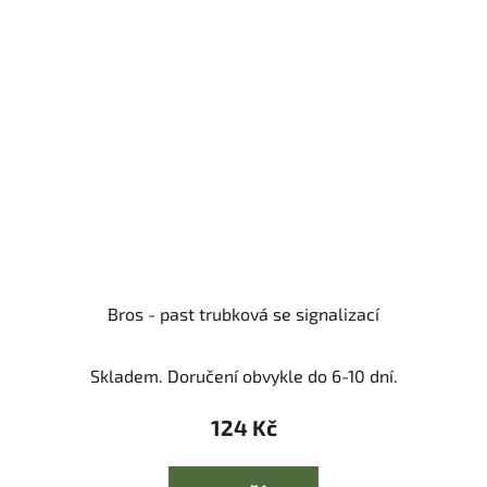
Bros - past trubková se signalizací
Skladem. Doručení obvykle do 6-10 dní.
124 Kč