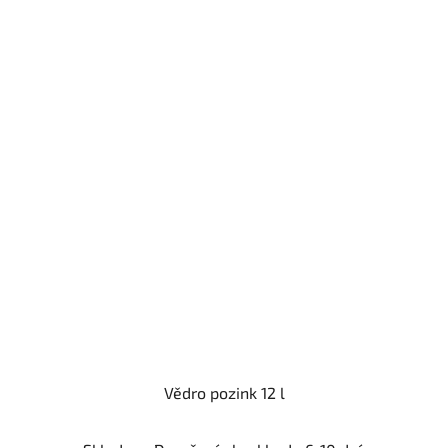
Vědro pozink 12 l