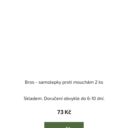
Bros - samolepky proti mouchám 2 ks
Skladem. Doručení obvykle do 6-10 dní.
73 Kč