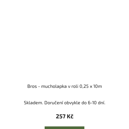
Bros - mucholapka v roli 0,25 x 10m
Skladem. Doručení obvykle do 6-10 dní.
257 Kč