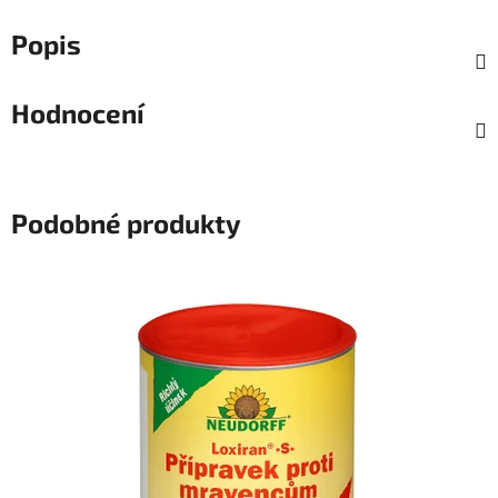
Popis
Hodnocení
Podobné produkty