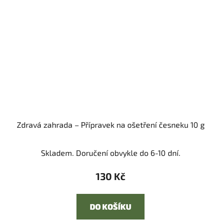
Zdravá zahrada – Přípravek na ošetření česneku 10 g
Skladem. Doručení obvykle do 6-10 dní.
130 Kč
DO KOŠÍKU