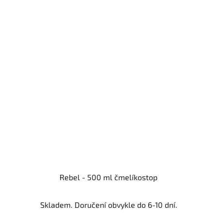
Rebel - 500 ml čmelíkostop
Skladem. Doručení obvykle do 6-10 dní.