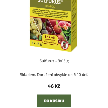
Sulfurus - 3x15 g
Skladem. Doručení obvykle do 6-10 dní.
46 Kč
DO KOŠÍKU