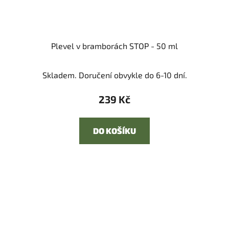
Plevel v bramborách STOP - 50 ml
Skladem. Doručení obvykle do 6-10 dní.
239 Kč
DO KOŠÍKU