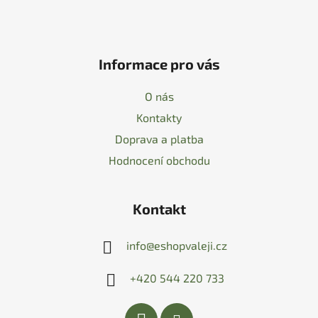
Informace pro vás
O nás
Kontakty
Doprava a platba
Hodnocení obchodu
Kontakt
info
@
eshopvaleji.cz
+420 544 220 733