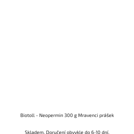
Biotoll - Neopermin 300 g Mravenci prášek
Skladem. Doručení obvykle do 6-10 dní.