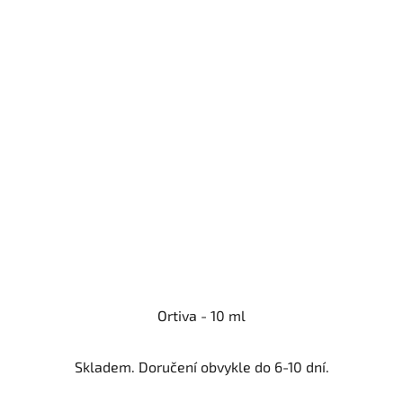
Ortiva - 10 ml
Skladem. Doručení obvykle do 6-10 dní.