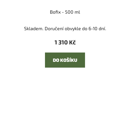
Bofix - 500 ml
Skladem. Doručení obvykle do 6-10 dní.
1 310 Kč
DO KOŠÍKU