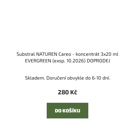
Substral NATUREN Careo - koncentrát 3x20 ml
EVERGREEN (exsp. 10.2026) DOPRODEJ
Skladem. Doručení obvykle do 6-10 dní.
280 Kč
DO KOŠÍKU