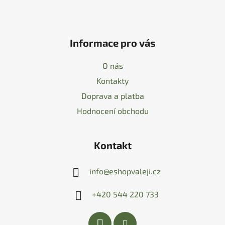
Informace pro vás
O nás
Kontakty
Doprava a platba
Hodnocení obchodu
Kontakt
info
@
eshopvaleji.cz
+420 544 220 733