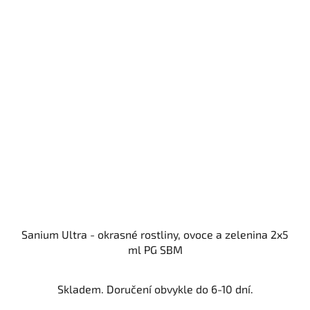
Sanium Ultra - okrasné rostliny, ovoce a zelenina 2x5
ml PG SBM
Skladem. Doručení obvykle do 6-10 dní.