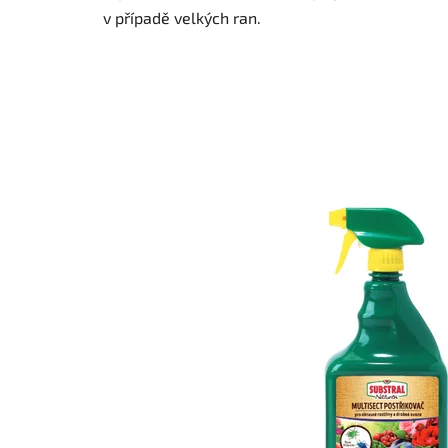
v případě velkých ran.