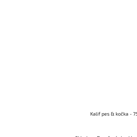
Kalif pes & kočka - 