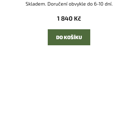
Skladem. Doručení obvykle do 6-10 dní.
1 840 Kč
DO KOŠÍKU