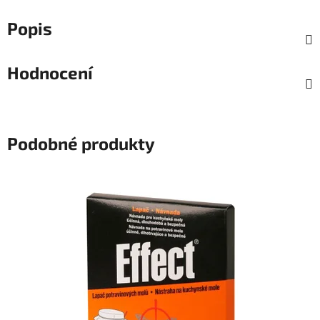
Popis
Hodnocení
Podobné produkty