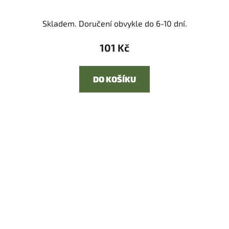
Skladem. Doručení obvykle do 6-10 dní.
101 Kč
DO KOŠÍKU