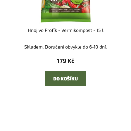
Hnojivo Profík - Vermikompost - 15 l
Skladem. Doručení obvykle do 6-10 dní.
179 Kč
DO KOŠÍKU