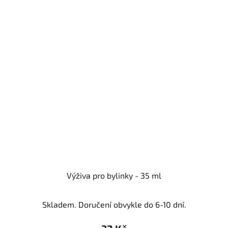
Výživa pro bylinky - 35 ml
Skladem. Doručení obvykle do 6-10 dní.