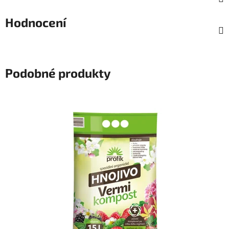
Hodnocení
Podobné produkty