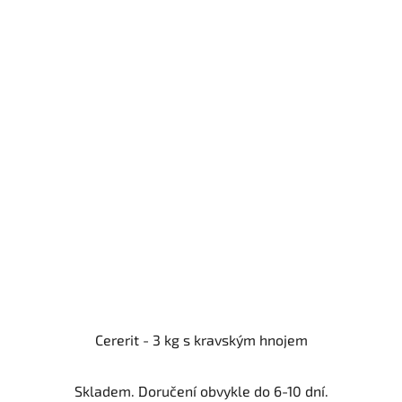
Cererit - 3 kg s kravským hnojem
Skladem. Doručení obvykle do 6-10 dní.