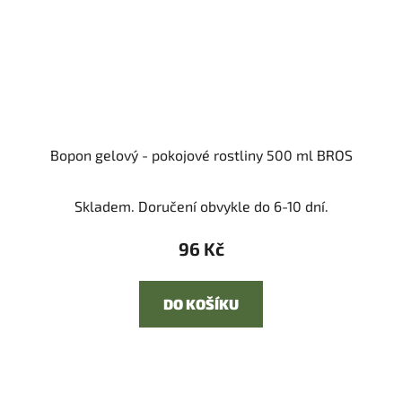
Bopon gelový - pokojové rostliny 500 ml BROS
Skladem. Doručení obvykle do 6-10 dní.
96 Kč
DO KOŠÍKU