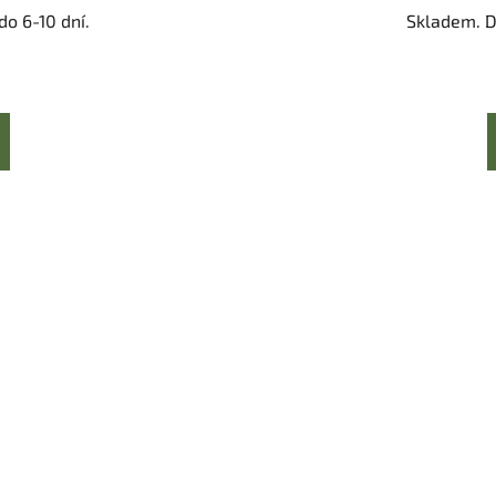
o 6-10 dní.
Skladem. D