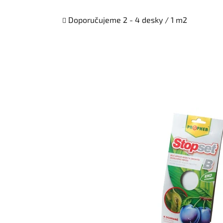
Doporučujeme 2 - 4 desky / 1 m2