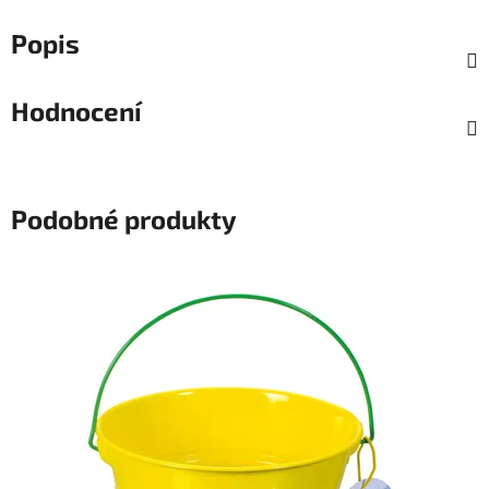
Popis
Hodnocení
Podobné produkty