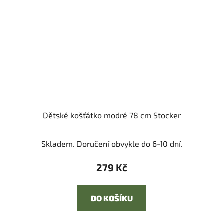
Dětské košťátko modré 78 cm Stocker
Skladem. Doručení obvykle do 6-10 dní.
279 Kč
DO KOŠÍKU