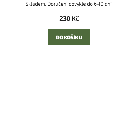
Skladem. Doručení obvykle do 6-10 dní.
230 Kč
DO KOŠÍKU