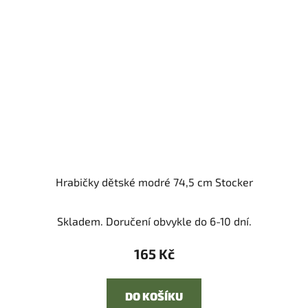
Hrabičky dětské modré 74,5 cm Stocker
Skladem. Doručení obvykle do 6-10 dní.
165 Kč
DO KOŠÍKU