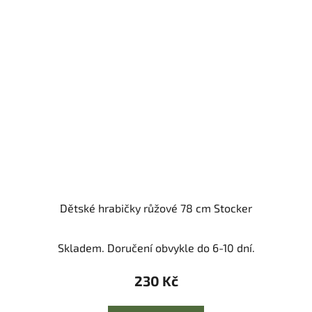
Dětské hrabičky růžové 78 cm Stocker
Skladem. Doručení obvykle do 6-10 dní.
230 Kč