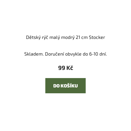
Dětský rýč malý modrý 21 cm Stocker
Skladem. Doručení obvykle do 6-10 dní.
99 Kč
DO KOŠÍKU