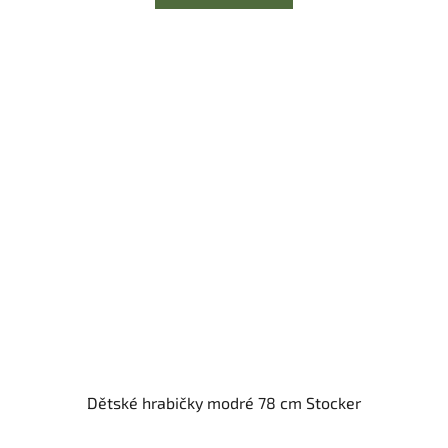
Dětské hrabičky modré 78 cm Stocker