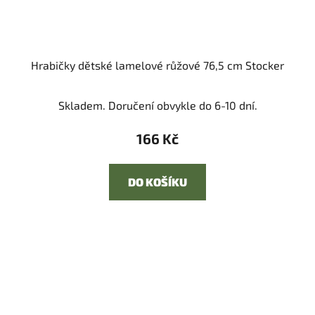
Hrabičky dětské lamelové růžové 76,5 cm Stocker
Skladem. Doručení obvykle do 6-10 dní.
166 Kč
DO KOŠÍKU