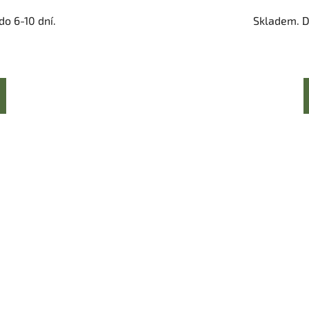
o 6-10 dní.
Skladem. D