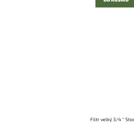
Filtr velký 3/4 " Sto