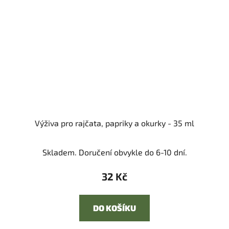
Výživa pro rajčata, papriky a okurky - 35 ml
Skladem. Doručení obvykle do 6-10 dní.
32 Kč
DO KOŠÍKU