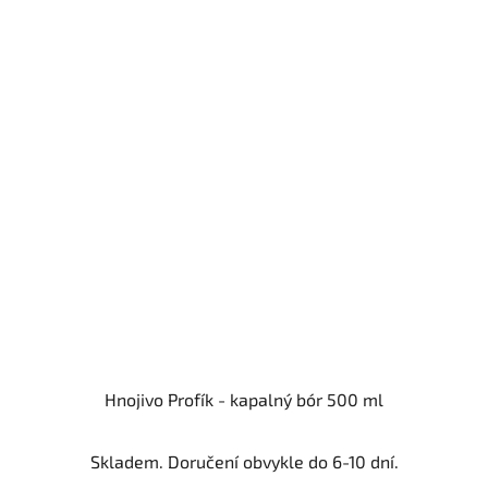
Hnojivo Profík - kapalný bór 500 ml
Skladem. Doručení obvykle do 6-10 dní.