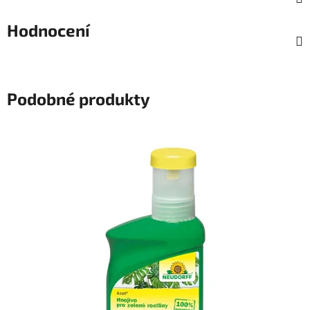
Hodnocení
Podobné produkty