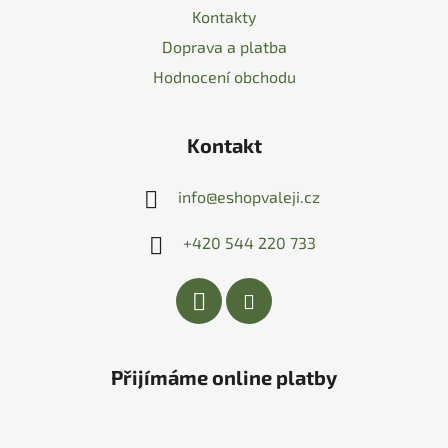
Kontakty
Doprava a platba
Hodnocení obchodu
Kontakt
info
@
eshopvaleji.cz
+420 544 220 733
Přijímáme online platby