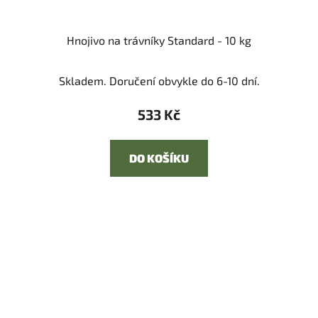
Hnojivo na trávníky Standard - 10 kg
Skladem. Doručení obvykle do 6-10 dní.
533 Kč
DO KOŠÍKU