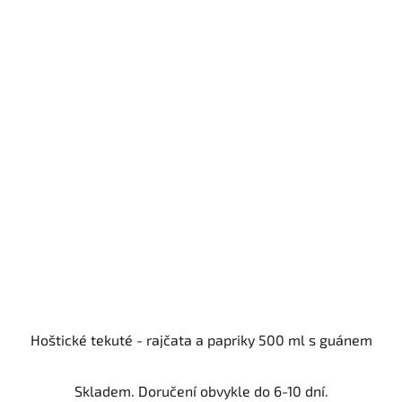
Hoštické tekuté - rajčata a papriky 500 ml s guánem
Skladem. Doručení obvykle do 6-10 dní.