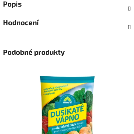
Popis
Hodnocení
Podobné produkty