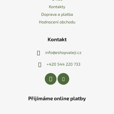
Kontakty
Doprava a platba
Hodnocení obchodu
Kontakt
info
@
eshopvaleji.cz
+420 544 220 733
Přijímáme online platby