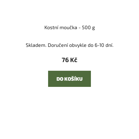
Kostní moučka - 500 g
Skladem. Doručení obvykle do 6-10 dní.
76 Kč
DO KOŠÍKU