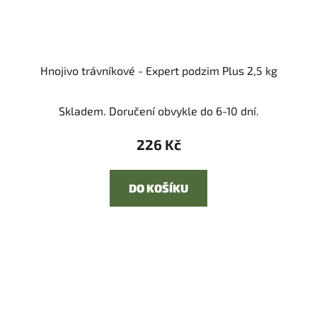
Hnojivo trávníkové - Expert podzim Plus 2,5 kg
Skladem. Doručení obvykle do 6-10 dní.
226 Kč
DO KOŠÍKU