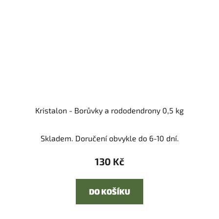
Kristalon - Borůvky a rododendrony 0,5 kg
Skladem. Doručení obvykle do 6-10 dní.
130 Kč
DO KOŠÍKU