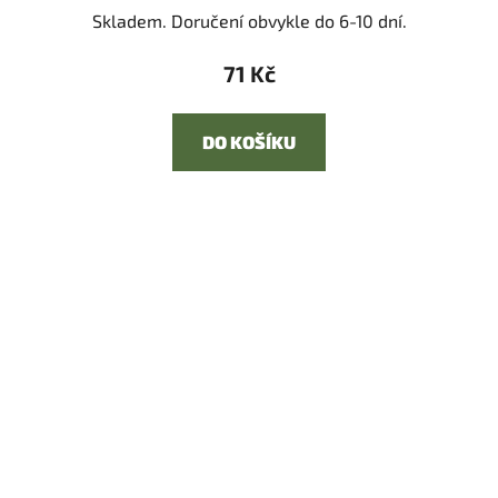
Skladem. Doručení obvykle do 6-10 dní.
71 Kč
DO KOŠÍKU