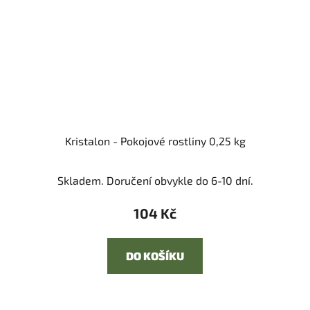
Kristalon - Pokojové rostliny 0,25 kg
Skladem. Doručení obvykle do 6-10 dní.
104 Kč
DO KOŠÍKU