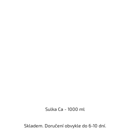
Sulka Ca - 1000 ml
Skladem. Doručení obvykle do 6-10 dní.