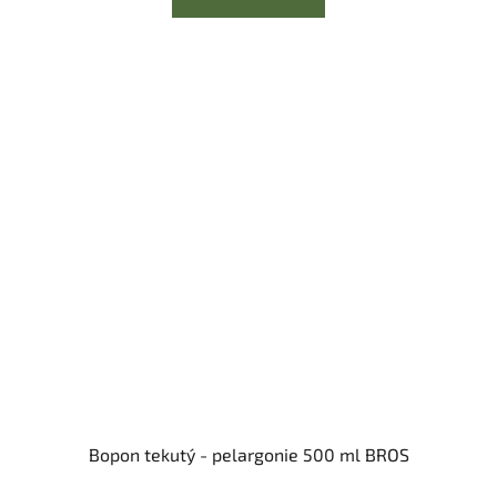
Bopon tekutý - pelargonie 500 ml BROS