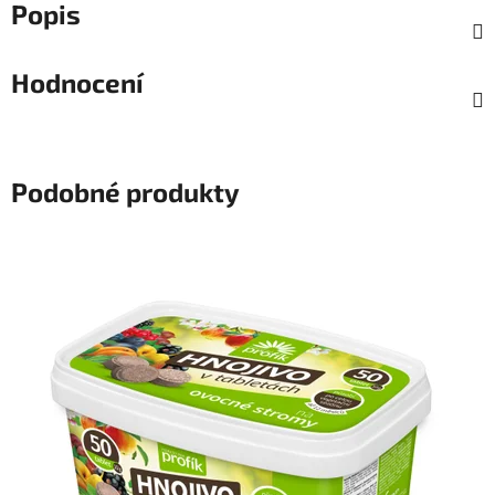
Popis
Hodnocení
Podobné produkty