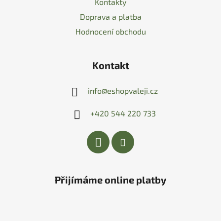
Kontakty
Doprava a platba
Hodnocení obchodu
Kontakt
info
@
eshopvaleji.cz
+420 544 220 733
Přijímáme online platby