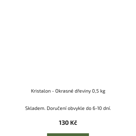
Kristalon - Okrasné dřeviny 0,5 kg
Skladem. Doručení obvykle do 6-10 dní.
130 Kč