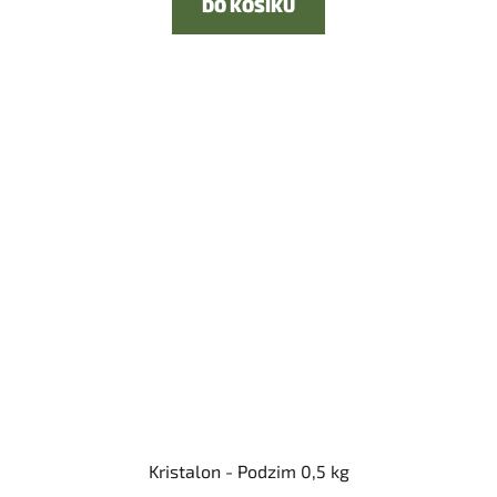
DO KOŠÍKU
Kristalon - Podzim 0,5 kg