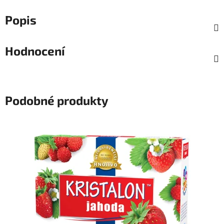
Popis
Hodnocení
Podobné produkty