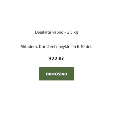
Dusíkaté vápno - 2,5 kg
Skladem. Doručení obvykle do 6-10 dní.
322 Kč
DO KOŠÍKU