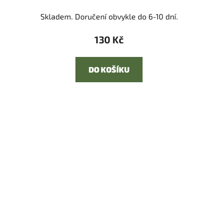
Skladem. Doručení obvykle do 6-10 dní.
130 Kč
DO KOŠÍKU