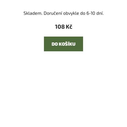
Skladem. Doručení obvykle do 6-10 dní.
108 Kč
DO KOŠÍKU