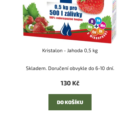
Kristalon - Jahoda 0,5 kg
Skladem. Doručení obvykle do 6-10 dní.
130 Kč
DO KOŠÍKU