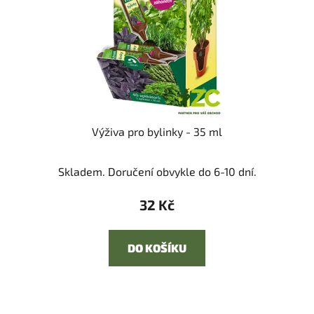
Výživa pro bylinky - 35 ml
Skladem. Doručení obvykle do 6-10 dní.
32 Kč
DO KOŠÍKU