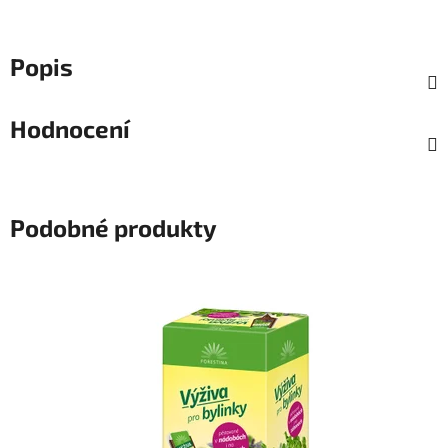
Popis
Hodnocení
Podobné produkty