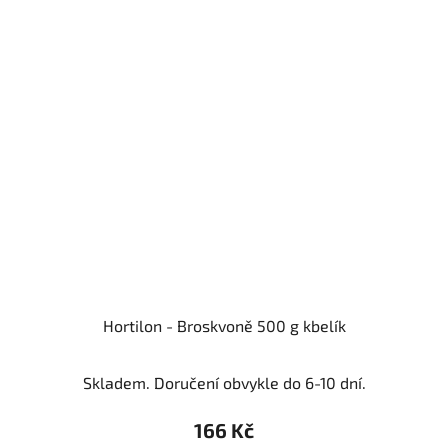
Hortilon - Broskvoně 500 g kbelík
Skladem. Doručení obvykle do 6-10 dní.
166 Kč