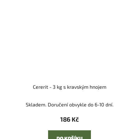
Cererit - 3 kg s kravským hnojem
Skladem. Doručení obvykle do 6-10 dní.
186 Kč
DO KOŠÍKU