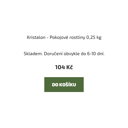
Kristalon - Pokojové rostliny 0,25 kg
Skladem. Doručení obvykle do 6-10 dní.
104 Kč
DO KOŠÍKU