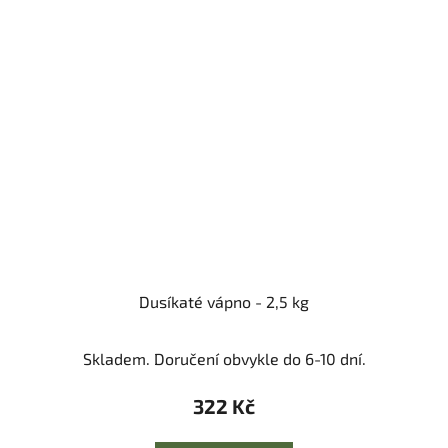
Dusíkaté vápno - 2,5 kg
Skladem. Doručení obvykle do 6-10 dní.
322 Kč