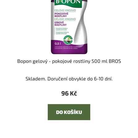
Bopon gelový - pokojové rostliny 500 ml BROS
Skladem. Doručení obvykle do 6-10 dní.
96 Kč
DO KOŠÍKU