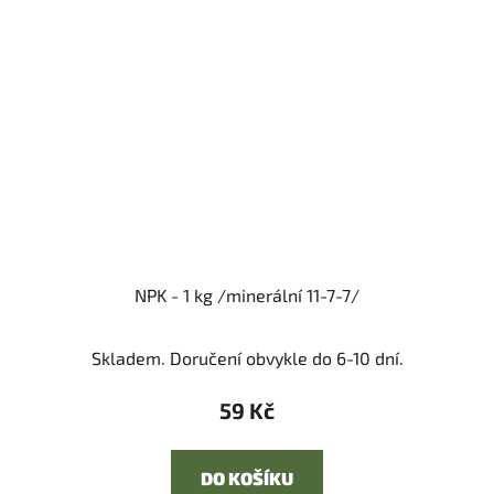
NPK - 1 kg /minerální 11-7-7/
Skladem. Doručení obvykle do 6-10 dní.
59 Kč
DO KOŠÍKU