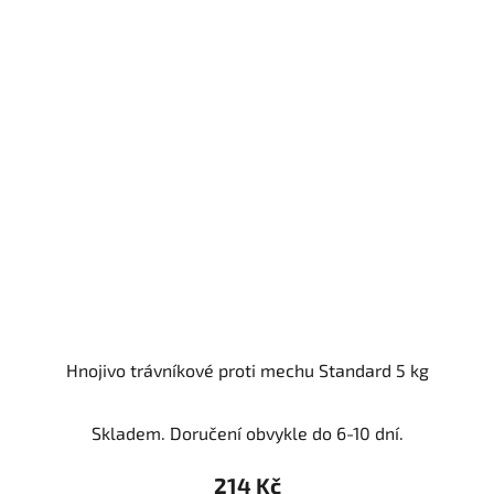
Hnojivo trávníkové proti mechu Standard 5 kg
Skladem. Doručení obvykle do 6-10 dní.
214 Kč