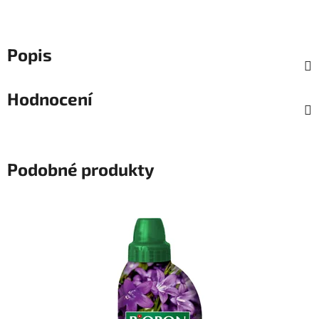
Popis
Hodnocení
Podobné produkty