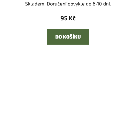
Skladem. Doručení obvykle do 6-10 dní.
95 Kč
DO KOŠÍKU