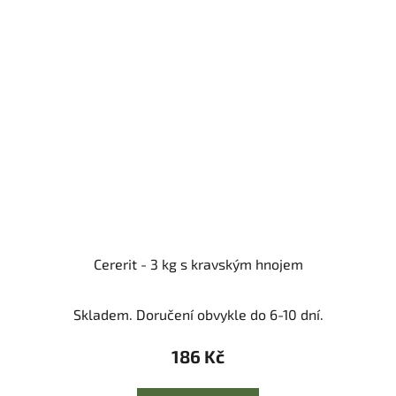
Cererit - 3 kg s kravským hnojem
Skladem. Doručení obvykle do 6-10 dní.
186 Kč