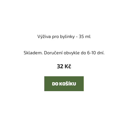
Výživa pro bylinky - 35 ml
Skladem. Doručení obvykle do 6-10 dní.
32 Kč
DO KOŠÍKU