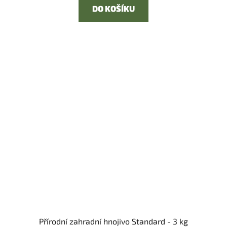
DO KOŠÍKU
Přírodní zahradní hnojivo Standard - 3 kg