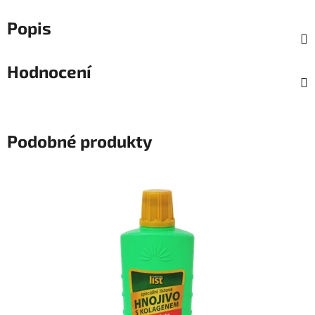
Popis
Hodnocení
Podobné produkty