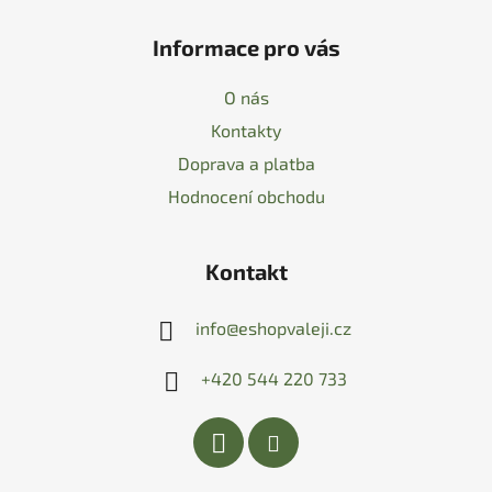
Informace pro vás
O nás
Kontakty
Doprava a platba
Hodnocení obchodu
Kontakt
info
@
eshopvaleji.cz
+420 544 220 733