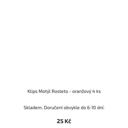
Klips Motýl Rosteto - oranžový 4 ks
Skladem. Doručení obvykle do 6-10 dní.
25 Kč