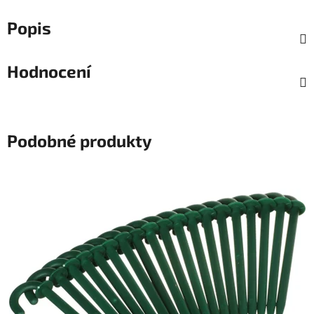
Popis
Hodnocení
Podobné produkty