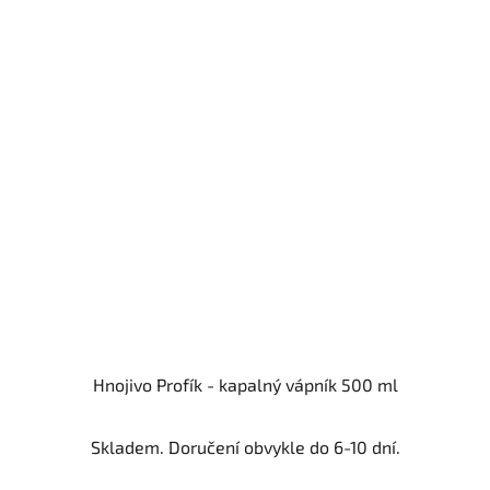
Hnojivo Profík - kapalný vápník 500 ml
Skladem. Doručení obvykle do 6-10 dní.