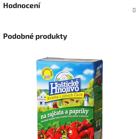
Hodnocení
Podobné produkty