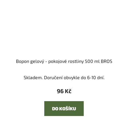
Bopon gelový - pokojové rostliny 500 ml BROS
Skladem. Doručení obvykle do 6-10 dní.
96 Kč
DO KOŠÍKU