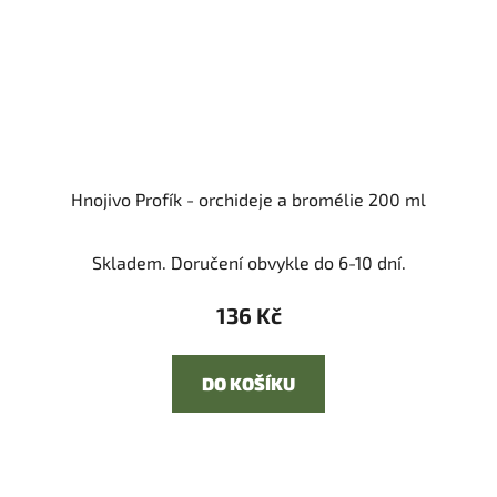
Hnojivo Profík - orchideje a bromélie 200 ml
Skladem. Doručení obvykle do 6-10 dní.
136 Kč
DO KOŠÍKU