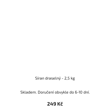
Síran draselný - 2,5 kg
Skladem. Doručení obvykle do 6-10 dní.
249 Kč