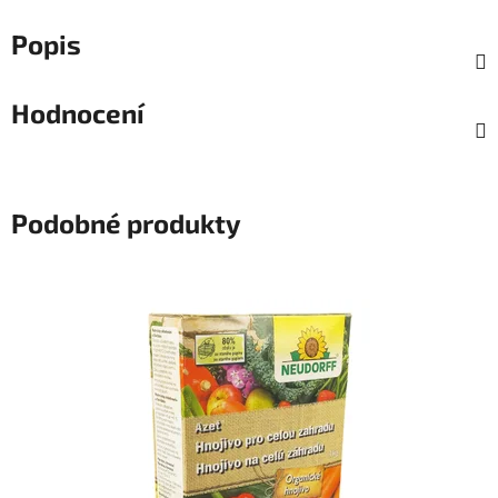
Popis
Hodnocení
Podobné produkty