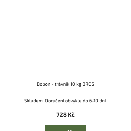
Bopon - trávník 10 kg BROS
Skladem. Doručení obvykle do 6-10 dní.
728 Kč