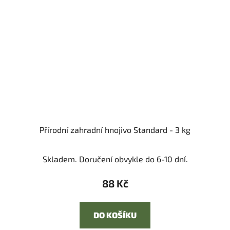
Přírodní zahradní hnojivo Standard - 3 kg
Skladem. Doručení obvykle do 6-10 dní.
88 Kč
DO KOŠÍKU