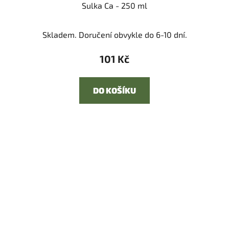
Sulka Ca - 250 ml
Skladem. Doručení obvykle do 6-10 dní.
101 Kč
DO KOŠÍKU