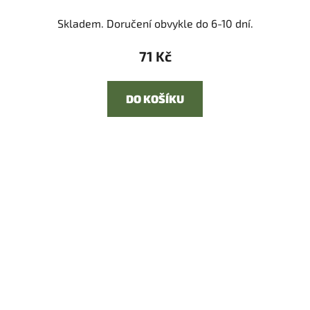
Skladem. Doručení obvykle do 6-10 dní.
71 Kč
DO KOŠÍKU