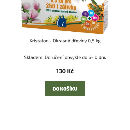
Kristalon - Okrasné dřeviny 0,5 kg
Skladem. Doručení obvykle do 6-10 dní.
130 Kč
DO KOŠÍKU