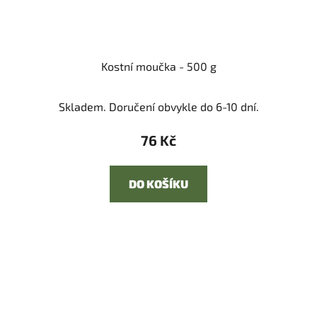
Kostní moučka - 500 g
Skladem. Doručení obvykle do 6-10 dní.
76 Kč
DO KOŠÍKU