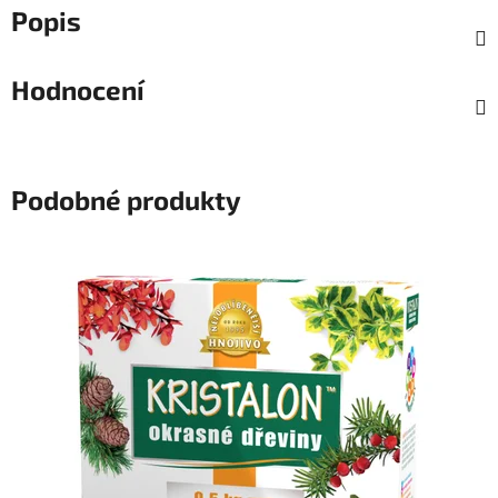
Popis
Hodnocení
Podobné produkty