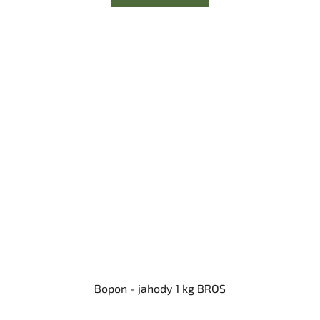
Bopon - jahody 1 kg BROS