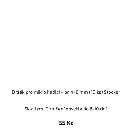
Držák pro mikro hadici - pr. 4-6 mm (10 ks) Stocker
Skladem. Doručení obvykle do 6-10 dní.
55 Kč