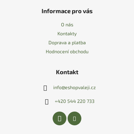
Informace pro vás
O nás
Kontakty
Doprava a platba
Hodnocení obchodu
Kontakt
info
@
eshopvaleji.cz
+420 544 220 733