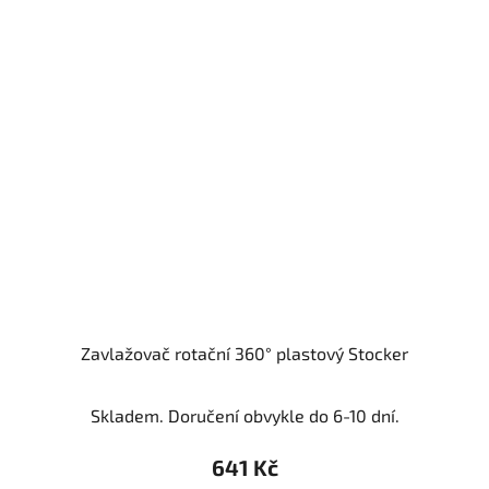
Zavlažovač rotační 360° plastový Stocker
Skladem. Doručení obvykle do 6-10 dní.
641 Kč