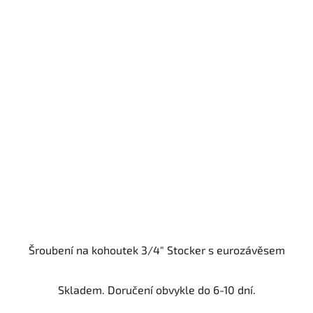
Šroubení na kohoutek 3/4" Stocker s eurozávěsem
Skladem. Doručení obvykle do 6-10 dní.