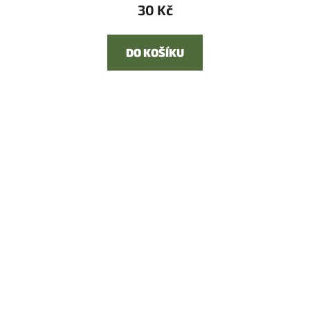
30 Kč
DO KOŠÍKU