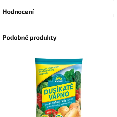
Hodnocení
Podobné produkty