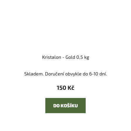
Kristalon - Gold 0,5 kg
Skladem. Doručení obvykle do 6-10 dní.
150 Kč
DO KOŠÍKU