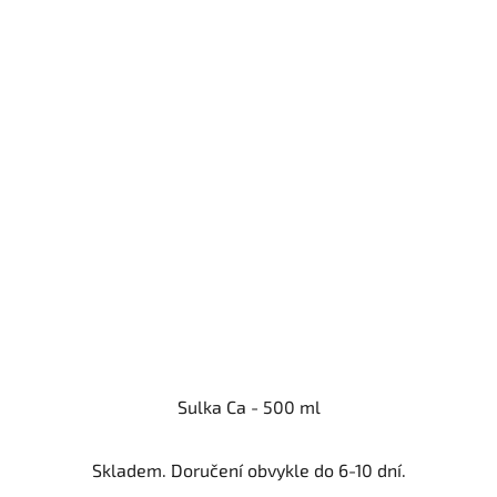
Sulka Ca - 500 ml
Skladem. Doručení obvykle do 6-10 dní.