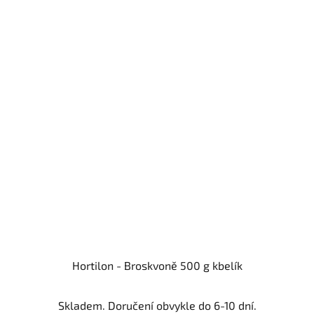
Hortilon - Broskvoně 500 g kbelík
Skladem. Doručení obvykle do 6-10 dní.