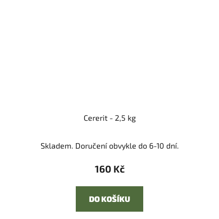
Cererit - 2,5 kg
Skladem. Doručení obvykle do 6-10 dní.
160 Kč
DO KOŠÍKU