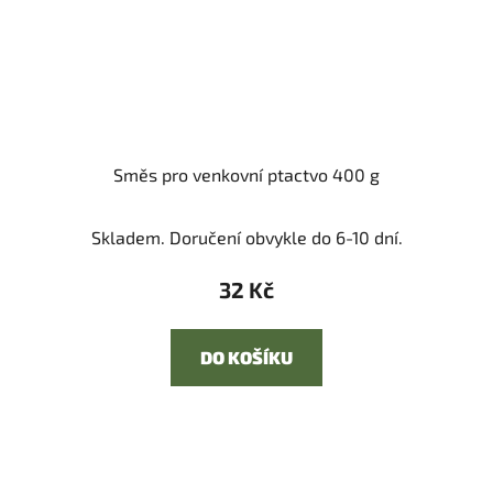
Směs pro venkovní ptactvo 400 g
Skladem. Doručení obvykle do 6-10 dní.
32 Kč
DO KOŠÍKU