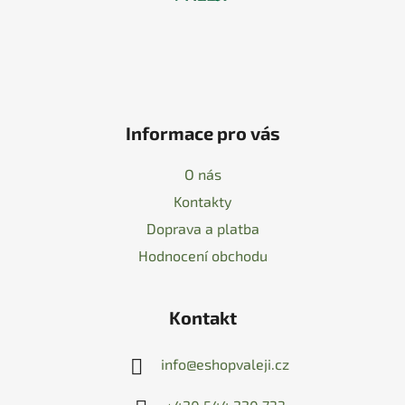
Informace pro vás
O nás
Kontakty
Doprava a platba
Hodnocení obchodu
Kontakt
info
@
eshopvaleji.cz