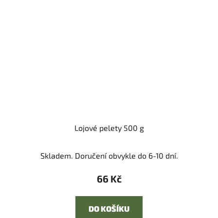
Lojové pelety 500 g
Skladem. Doručení obvykle do 6-10 dní.
66 Kč
DO KOŠÍKU