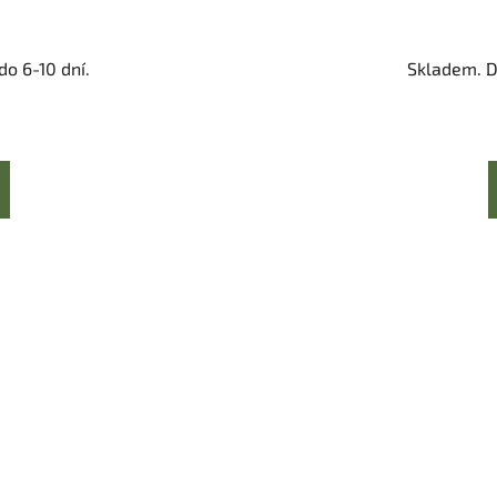
o 6-10 dní.
Skladem. D