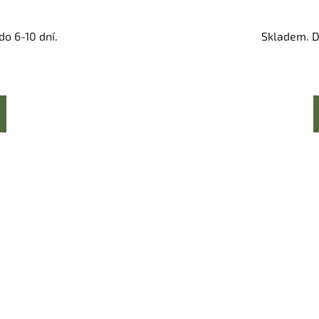
o 6-10 dní.
Skladem. D