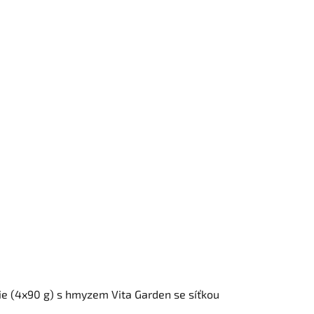
ie (4x90 g) s hmyzem Vita Garden se síťkou