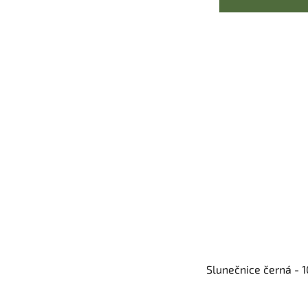
Slunečnice černá - 1