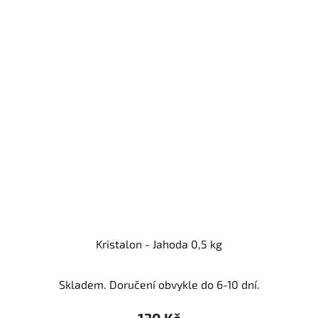
Kristalon - Jahoda 0,5 kg
Skladem. Doručení obvykle do 6-10 dní.