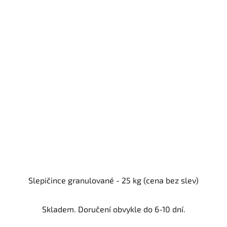
Slepičince granulované - 25 kg (cena bez slev)
Skladem. Doručení obvykle do 6-10 dní.