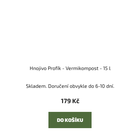
Hnojivo Profík - Vermikompost - 15 l
Skladem. Doručení obvykle do 6-10 dní.
179 Kč
DO KOŠÍKU