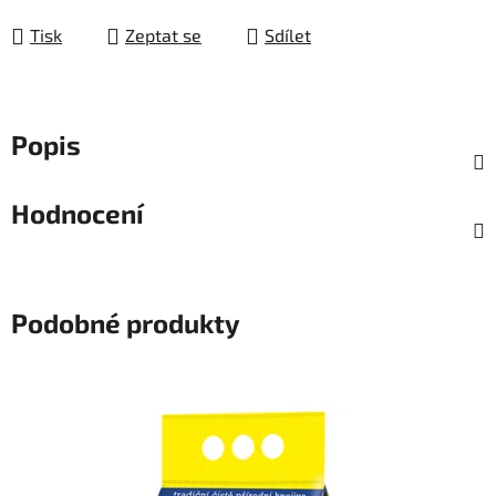
Tisk
Zeptat se
Sdílet
Popis
Hodnocení
Podobné produkty