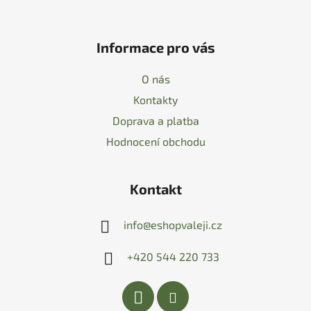
Informace pro vás
O nás
Kontakty
Doprava a platba
Hodnocení obchodu
Kontakt
info
@
eshopvaleji.cz
+420 544 220 733