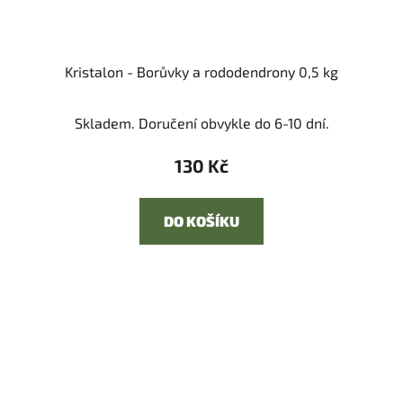
Kristalon - Borůvky a rododendrony 0,5 kg
Skladem. Doručení obvykle do 6-10 dní.
130 Kč
DO KOŠÍKU