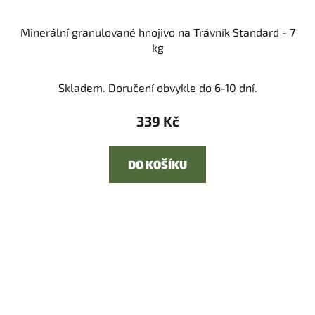
Minerální granulované hnojivo na Trávník Standard - 7
kg
Skladem. Doručení obvykle do 6-10 dní.
339 Kč
DO KOŠÍKU