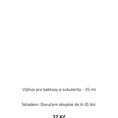
Výživa pro kaktusy a sukulenty - 35 ml
Skladem. Doručení obvykle do 6-10 dní.
32 Kč