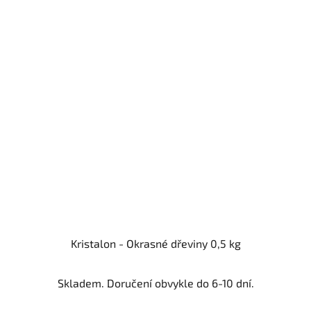
Kristalon - Okrasné dřeviny 0,5 kg
Skladem. Doručení obvykle do 6-10 dní.