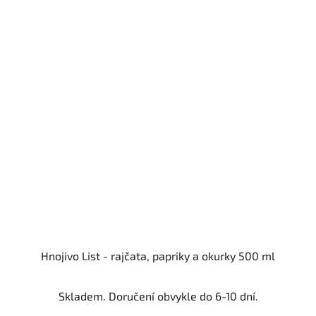
Hnojivo List - rajčata, papriky a okurky 500 ml
Skladem. Doručení obvykle do 6-10 dní.