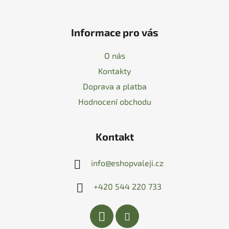
Informace pro vás
O nás
Kontakty
Doprava a platba
Hodnocení obchodu
Kontakt
info
@
eshopvaleji.cz
+420 544 220 733