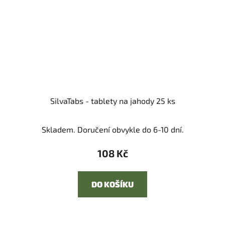
SilvaTabs - tablety na jahody 25 ks
Skladem. Doručení obvykle do 6-10 dní.
108 Kč
DO KOŠÍKU